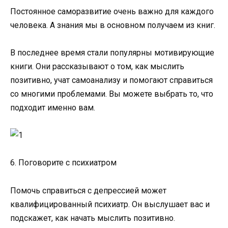
Постоянное саморазвитие очень важно для каждого
человека. А знания мы в основном получаем из книг.
В последнее время стали популярны мотивирующие
книги. Они рассказывают о том, как мыслить
позитивно, учат самоанализу и помогают справиться
со многими проблемами. Вы можете выбрать то, что
подходит именно вам.
6. Поговорите с психиатром
Помочь справиться с депрессией может
квалифицированный психиатр. Он выслушает вас и
подскажет, как начать мыслить позитивно.