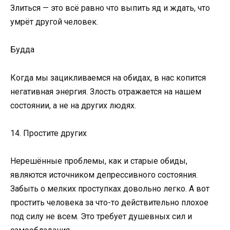
Злиться — это всё равно что выпить яд и ждать, что
умрёт другой человек.
Будда
Когда мы зацикливаемся на обидах, в нас копится
негативная энергия. Злость отражается на нашем
состоянии, а не на других людях.
14. Простите других
Нерешённые проблемы, как и старые обиды,
являются источником депрессивного состояния.
Забыть о мелких проступках довольно легко. А вот
простить человека за что-то действительно плохое
под силу не всем. Это требует душевных сил и