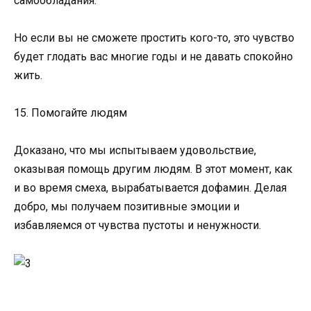
самообладания.
Но если вы не сможете простить кого-то, это чувство
будет глодать вас многие годы и не давать спокойно
жить.
15. Помогайте людям
Доказано, что мы испытываем удовольствие,
оказывая помощь другим людям. В этот момент, как
и во время смеха, вырабатывается дофамин. Делая
добро, мы получаем позитивные эмоции и
избавляемся от чувства пустоты и ненужности.