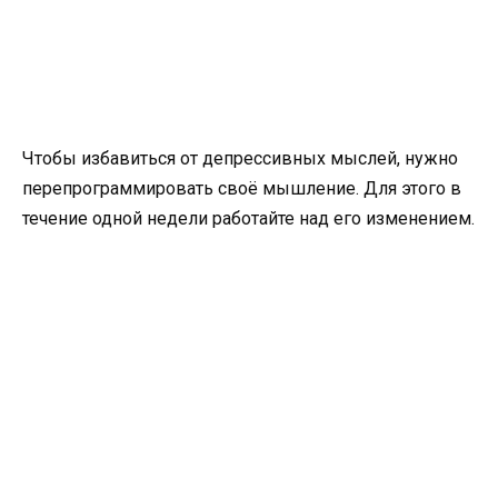
Чтобы избавиться от депрессивных мыслей, нужно
перепрограммировать своё мышление. Для этого в
течение одной недели работайте над его изменением.