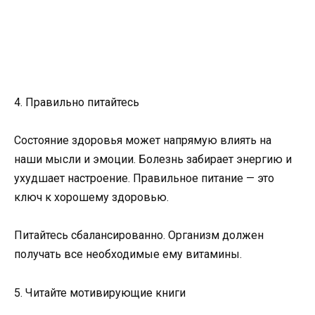
4. Правильно питайтесь
Состояние здоровья может напрямую влиять на
наши мысли и эмоции. Болезнь забирает энергию и
ухудшает настроение. Правильное питание — это
ключ к хорошему здоровью.
Питайтесь сбалансированно. Организм должен
получать все необходимые ему витамины.
5. Читайте мотивирующие книги