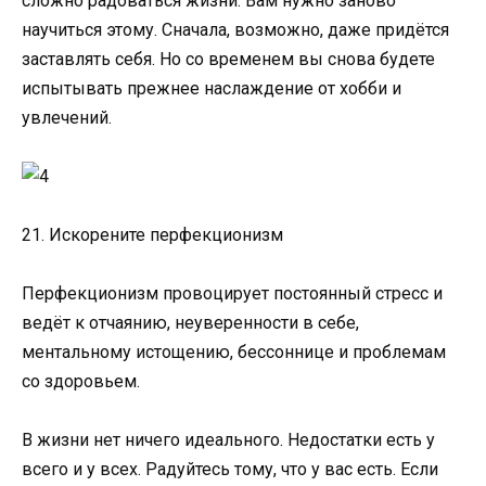
сложно радоваться жизни. Вам нужно заново
научиться этому. Сначала, возможно, даже придётся
заставлять себя. Но со временем вы снова будете
испытывать прежнее наслаждение от хобби и
увлечений.
21. Искорените перфекционизм
Перфекционизм провоцирует постоянный стресс и
ведёт к отчаянию, неуверенности в себе,
ментальному истощению, бессоннице и проблемам
со здоровьем.
В жизни нет ничего идеального. Недостатки есть у
всего и у всех. Радуйтесь тому, что у вас есть. Если