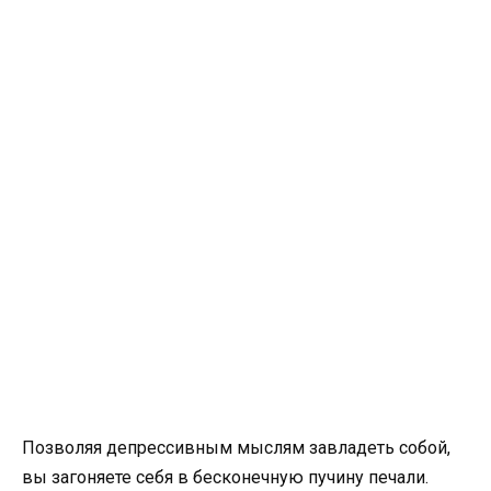
Позволяя депрессивным мыслям завладеть собой,
вы загоняете себя в бесконечную пучину печали.