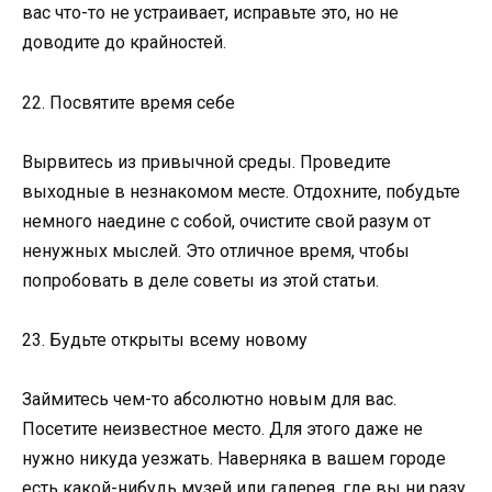
вас что-то не устраивает, исправьте это, но не
доводите до крайностей.
22. Посвятите время себе
Вырвитесь из привычной среды. Проведите
выходные в незнакомом месте. Отдохните, побудьте
немного наедине с собой, очистите свой разум от
ненужных мыслей. Это отличное время, чтобы
попробовать в деле советы из этой статьи.
23. Будьте открыты всему новому
Займитесь чем-то абсолютно новым для вас.
Посетите неизвестное место. Для этого даже не
нужно никуда уезжать. Наверняка в вашем городе
есть какой-нибудь музей или галерея, где вы ни разу