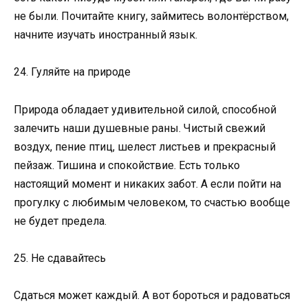
не были. Почитайте книгу, займитесь волонтёрством,
начните изучать иностранный язык.
24. Гуляйте на природе
Природа обладает удивительной силой, способной
залечить наши душевные раны. Чистый свежий
воздух, пение птиц, шелест листьев и прекрасный
пейзаж. Тишина и спокойствие. Есть только
настоящий момент и никаких забот. А если пойти на
прогулку с любимым человеком, то счастью вообще
не будет предела.
25. Не сдавайтесь
Сдаться может каждый. А вот бороться и радоваться