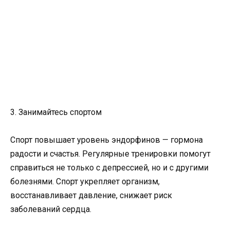
3. Занимайтесь спортом
Спорт повышает уровень эндорфинов — гормона
радости и счастья. Регулярные тренировки помогут
справиться не только с депрессией, но и с другими
болезнями. Спорт укрепляет организм,
восстанавливает давление, снижает риск
заболеваний сердца.