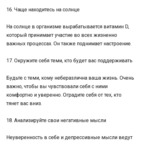
16. Чаще находитесь на солнце
На солнце в организме вырабатывается витамин D,
который принимает участие во всех жизненно
важных процессах. Он также поднимает настроение.
17. Окружите себя теми, кто будет вас поддерживать
Будьте с теми, кому неберазлична ваша жизнь. Очень
важно, чтобы вы чувствовали себя с ними
комфортно и уверенно. Оградите себя от тех, кто
тянет вас вниз.
18. Анализируйте свои негативные мысли
Неуверенность в себе и депрессивные мысли ведут