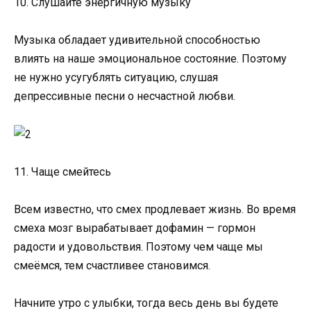
10. Слушайте энергичную музыку
Музыка обладает удивительной способностью
влиять на наше эмоциональное состояние. Поэтому
не нужно усугублять ситуацию, слушая
депрессивные песни о несчастной любви.
11. Чаще смейтесь
Всем известно, что смех продлевает жизнь. Во время
смеха мозг вырабатывает дофамин — гормон
радости и удовольствия. Поэтому чем чаще мы
смеёмся, тем счастливее становимся.
Начните утро с улыбки, тогда весь день вы будете