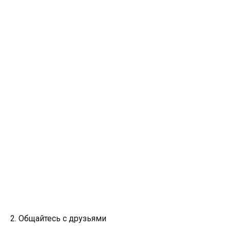
2. Общайтесь с друзьями