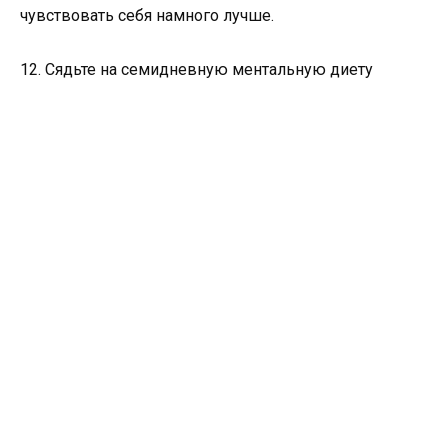
чувствовать себя намного лучше.
12. Сядьте на семидневную ментальную диету