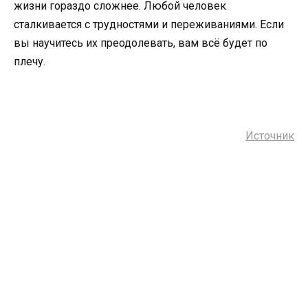
жизни гораздо сложнее. Любой человек
сталкивается с трудностями и переживаниями. Если
вы научитесь их преодолевать, вам всё будет по
плечу.
Источник