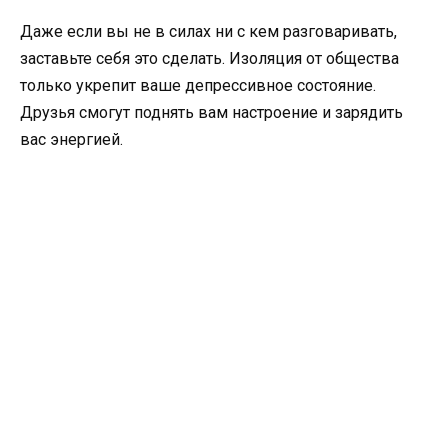
Даже если вы не в силах ни с кем разговаривать,
заставьте себя это сделать. Изоляция от общества
только укрепит ваше депрессивное состояние.
Друзья смогут поднять вам настроение и зарядить
вас энергией.