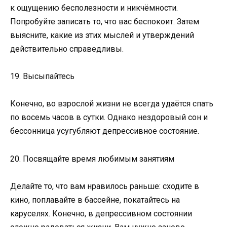
к ощущению бесполезности и никчёмности.
Попробуйте записать то, что вас беспокоит. Затем
выясните, какие из этих мыслей и утверждений
действительно справедливы.
19. Высыпайтесь
Конечно, во взрослой жизни не всегда удаётся спать
по восемь часов в сутки. Однако нездоровый сон и
бессонница усугубляют депрессивное состояние.
20. Посвящайте время любимым занятиям
Делайте то, что вам нравилось раньше: сходите в
кино, поплавайте в бассейне, покатайтесь на
каруселях. Конечно, в депрессивном состоянии