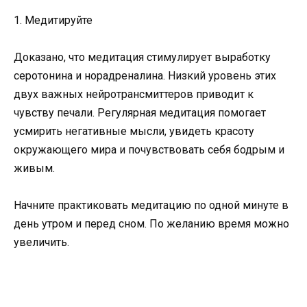
1. Медитируйте
Доказано, что медитация стимулирует выработку
серотонина и норадреналина. Низкий уровень этих
двух важных нейротрансмиттеров приводит к
чувству печали. Регулярная медитация помогает
усмирить негативные мысли, увидеть красоту
окружающего мира и почувствовать себя бодрым и
живым.
Начните практиковать медитацию по одной минуте в
день утром и перед сном. По желанию время можно
увеличить.