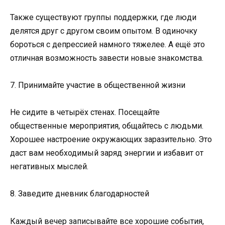
Также существуют группы поддержки, где люди
делятся друг с другом своим опытом. В одиночку
бороться с депрессией намного тяжелее. А ещё это
отличная возможность завести новые знакомства.
7. Принимайте участие в общественной жизни
Не сидите в четырёх стенах. Посещайте
общественные мероприятия, общайтесь с людьми.
Хорошее настроение окружающих заразительно. Это
даст вам необходимый заряд энергии и избавит от
негативных мыслей.
8. Заведите дневник благодарностей
Каждый вечер записывайте все хорошие события,