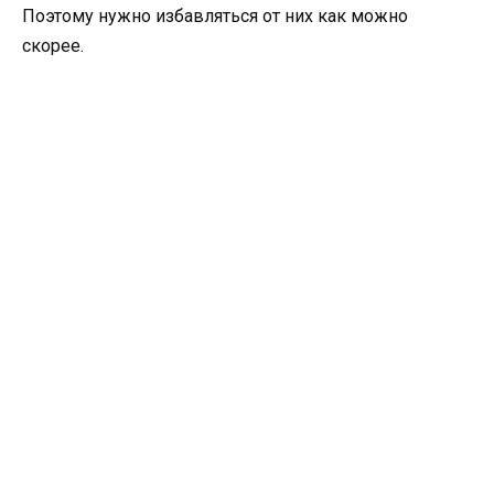
Поэтому нужно избавляться от них как можно
скорее.