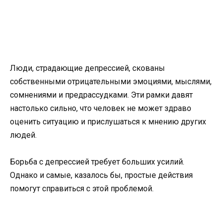
Люди, страдающие депрессией, скованы
собственными отрицательными эмоциями, мыслями,
сомнениями и предрассудками. Эти рамки давят
настолько сильно, что человек не может здраво
оценить ситуацию и прислушаться к мнению других
людей.
Борьба с депрессией требует больших усилий.
Однако и самые, казалось бы, простые действия
помогут справиться с этой проблемой.