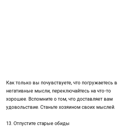
Как только вы почувствуете, что погружаетесь в
негативные мысли, переключайтесь на что-то
хорошее. Вспомните о том, что доставляет вам
удовольствие. Станьте хозяином своих мыслей.
13. Отпустите старые обиды