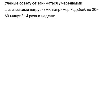
Учёные советуют заниматься умеренными
физическими нагрузками, например ходьбой, по 30–
60 минут 3–4 раза в неделю.