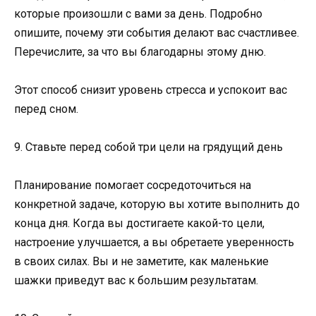
которые произошли с вами за день. Подробно
опишите, почему эти события делают вас счастливее.
Перечислите, за что вы благодарны этому дню.
Этот способ снизит уровень стресса и успокоит вас
перед сном.
9. Ставьте перед собой три цели на грядущий день
Планирование помогает сосредоточиться на
конкретной задаче, которую вы хотите выполнить до
конца дня. Когда вы достигаете какой-то цели,
настроение улучшается, а вы обретаете уверенность
в своих силах. Вы и не заметите, как маленькие
шажки приведут вас к большим результатам.