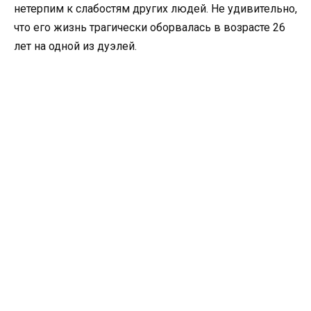
нетерпим к слабостям других людей. Не удивительно,
что его жизнь трагически оборвалась в возрасте 26
лет на одной из дуэлей.