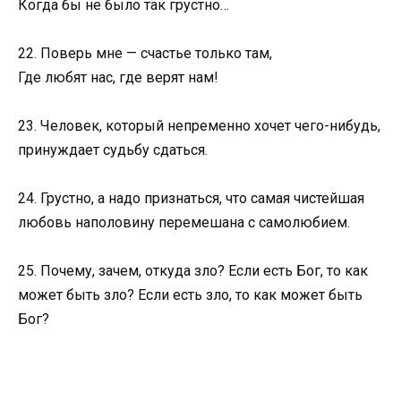
Когда бы не было так грустно…
22. Поверь мне — счастье только там,
Где любят нас, где верят нам!
23. Человек, который непременно хочет чего-нибудь,
принуждает судьбу сдаться.
24. Грустно, а надо признаться, что самая чистейшая
любовь наполовину перемешана с самолюбием.
25. Почему, зачем, откуда зло? Если есть Бог, то как
может быть зло? Если есть зло, то как может быть
Бог?