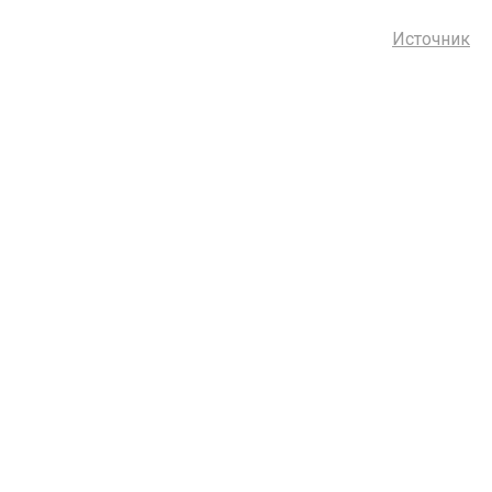
Источник