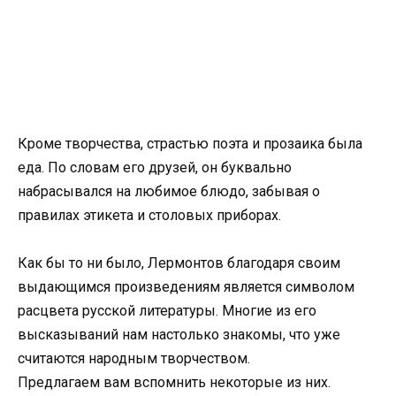
Кроме творчества, страстью поэта и прозаика была
еда. По словам его друзей, он буквально
набрасывался на любимое блюдо, забывая о
правилах этикета и столовых приборах.
Как бы то ни было, Лермонтов благодаря своим
выдающимся произведениям является символом
расцвета русской литературы. Многие из его
высказываний нам настолько знакомы, что уже
считаются народным творчеством.
Предлагаем вам вспомнить некоторые из них.