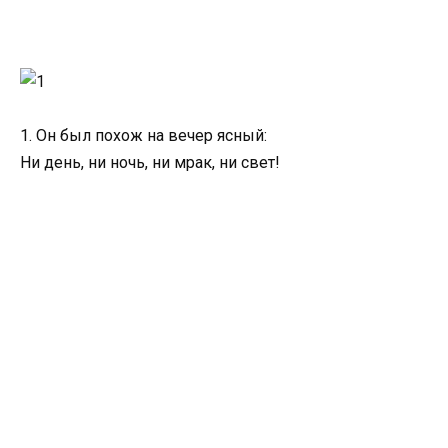
1. Он был похож на вечер ясный:
Ни день, ни ночь, ни мрак, ни свет!