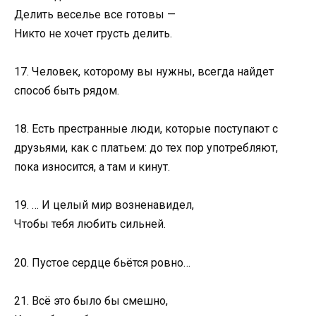
Делить веселье все готовы —
Никто не хочет грусть делить.
17. Человек, которому вы нужны, всегда найдет
способ быть рядом.
18. Есть престранные люди, которые поступают с
друзьями, как с платьем: до тех пор употребляют,
пока износится, а там и кинут.
19. … И целый мир возненавидел,
Чтобы тебя любить сильней.
20. Пустое сердце бьётся ровно…
21. Всё это было бы смешно,