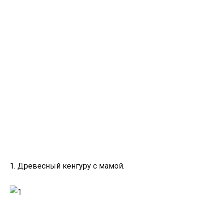
1. Древесный кенгуру с мамой.