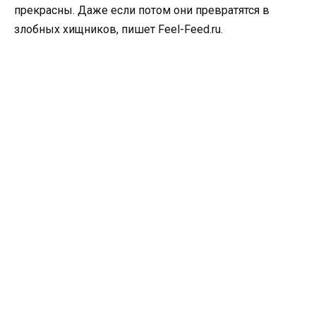
прекрасны. Даже если потом они превратятся в
злобных хищников, пишет Feel-Feed.ru.