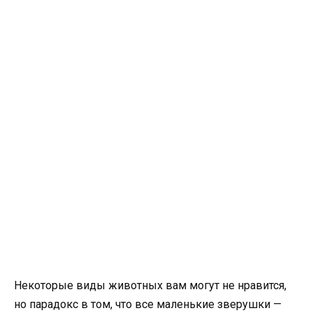
Некоторые виды животных вам могут не нравится,
но парадокс в том, что все маленькие зверушки —