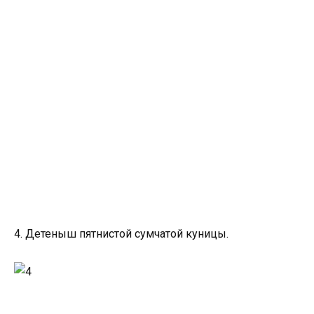
4. Детеныш пятнистой сумчатой куницы.