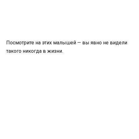
Посмотрите на этих малышей — вы явно не видели
такого никогда в жизни.