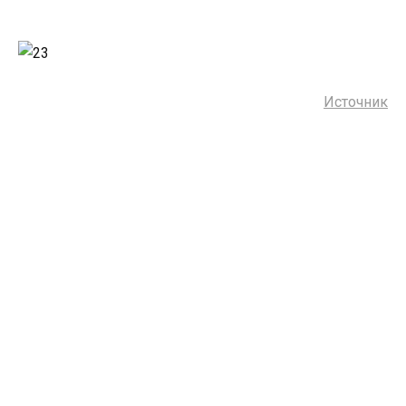
Источник