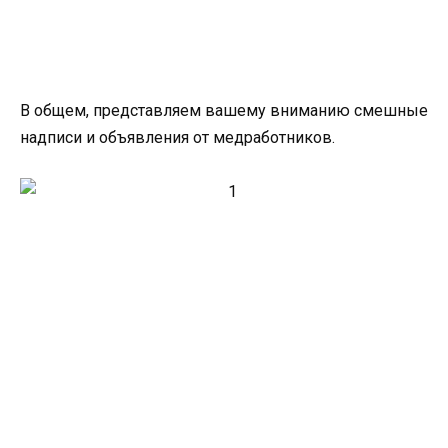
В общем, представляем вашему вниманию смешные
надписи и объявления от медработников.