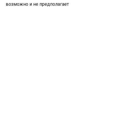
возможно и не предполагает