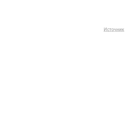
Источник