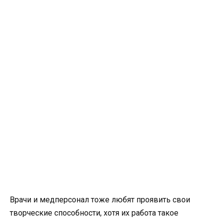
Врачи и медперсонал тоже любят проявить свои
творческие способности, хотя их работа такое