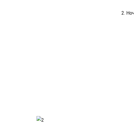
2. Но