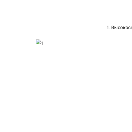
1. Высокос