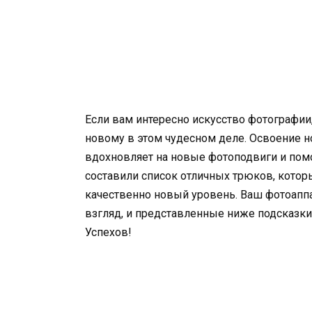
Если вам интересно искусство фотографии,
новому в этом чудесном деле. Освоение
вдохновляет на новые фотоподвиги и пом
составили список отличных трюков, кото
качественно новый уровень. Ваш фотоаппа
взгляд, и представленные ниже подсказки
Успехов!