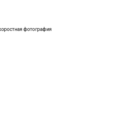
коростная фотография