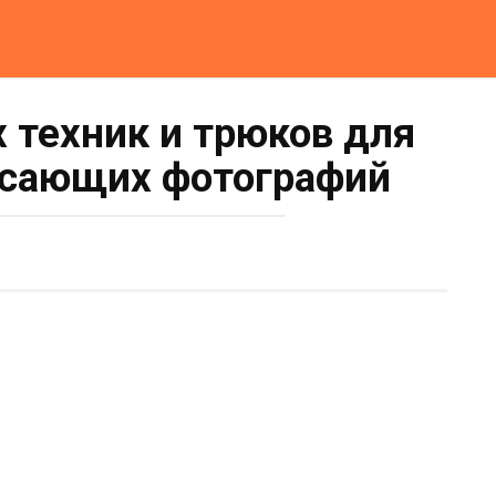
 техник и трюков для
ясающих фотографий