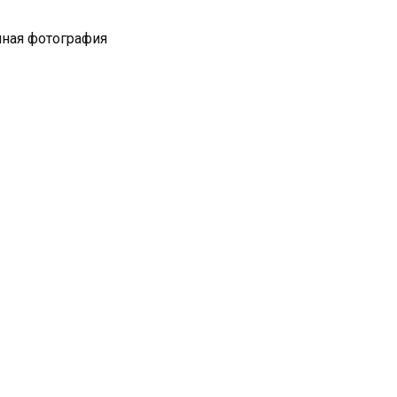
чная фотография