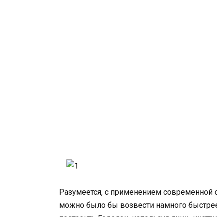
Разумеется, с применением современной 
можно было бы возвести намного быстрее