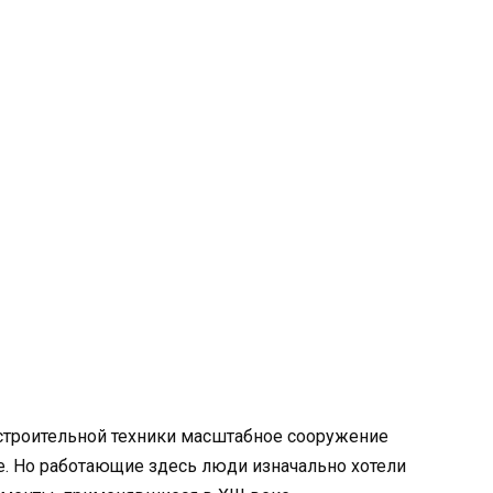
строительной техники масштабное сооружение
. Но работающие здесь люди изначально хотели