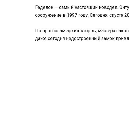
Геделон — самый настоящий новодел. Энт
сооружение в 1997 году. Сегодня, спустя 20
По прогнозам архитекторов, мастера закон
даже сегодня недостроенный замок привл