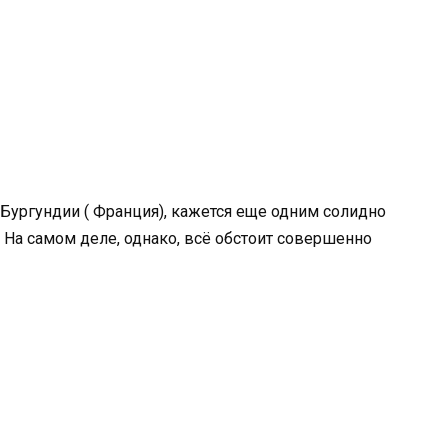
Бургундии ( Франция), кажется еще одним солидно
а самом деле, однако, всё обстоит совершенно