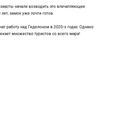
узиасты начали возводить это впечатляющее
 лет, замок уже почти готов.
чат работу над Геделоном в 2020-х годах. Однако
екает множество туристов со всего мира!