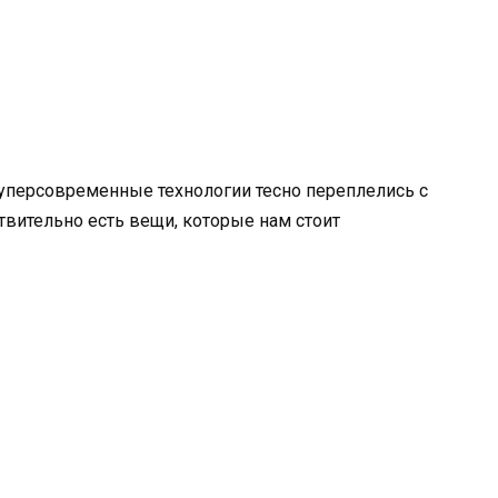
 суперсовременные технологии тесно переплелись с
твительно есть вещи, которые нам стоит