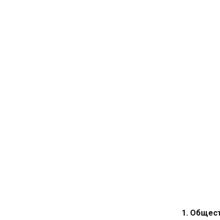
1. Общес