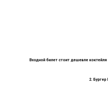
Входной билет стоит дешевле коктейля 
2. Бургер