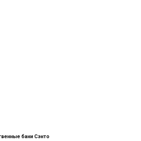
твенные бани Сэнто