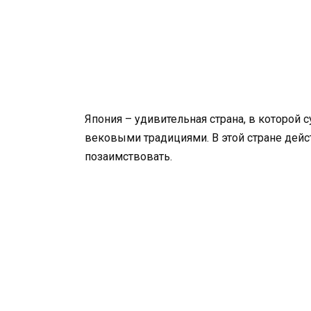
Япония – удивительная страна, в которой
вековыми традициями. В этой стране дейс
позаимствовать.