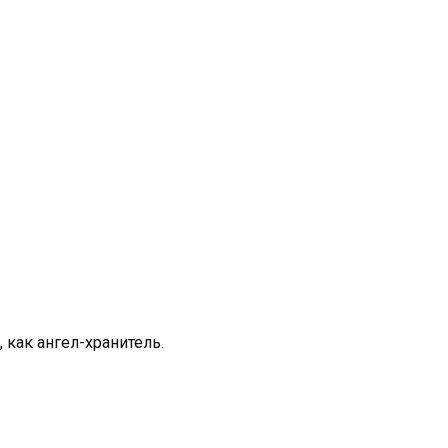
, как ангел-хранитель.