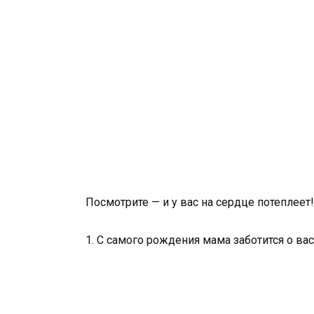
Посмотрите — и у вас на сердце потеплеет!
1. С самого рождения мама заботится о вас