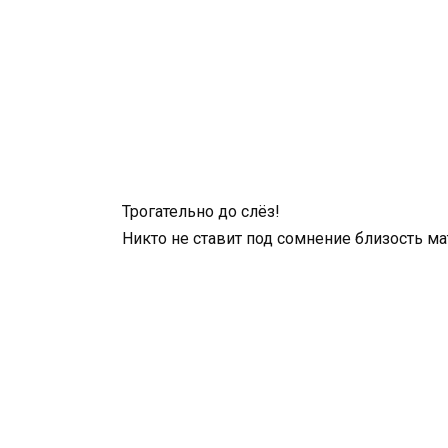
Трогательно до слёз!
Никто не ставит под сомнение близость ма