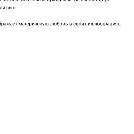
ли сын.
бражает материнскую любовь в своих иллюстрациях.