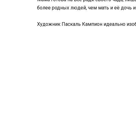
более родных людей, чем мать и её дочь и
Художник Паскаль Кампион идеально изо