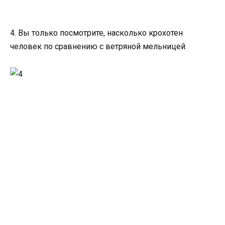
4. Вы только посмотрите, насколько крохотен
человек по сравнению с ветряной мельницей.