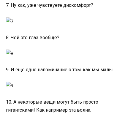
7. Ну как, уже чувствуете дискомфорт?
8. Чей это глаз вообще?
9. И еще одно напоминание о том, как мы малы…
10. А некоторые вещи могут быть просто
гигантскими! Как например эта волна.