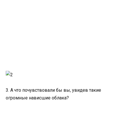
3. А что почувствовали бы вы, увидев такие
огромные нависшие облака?