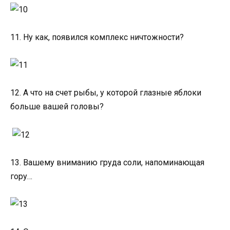
11. Ну как, появился комплекс ничтожности?
12. А что на счет рыбы, у которой глазные яблоки
больше вашей головы?
13. Вашему вниманию груда соли, напоминающая
гору…