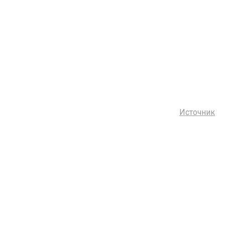
Источник