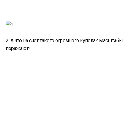
2. А что на счет такого огромного купола? Масштабы
поражают!