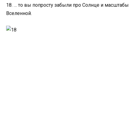
18. … то вы попросту забыли про Солнце и масштабы
Вселенной.