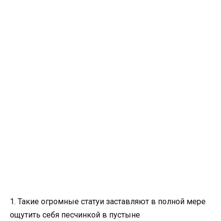
1. Такие огромные статуи заставляют в полной мере
ощутить себя песчинкой в пустыне