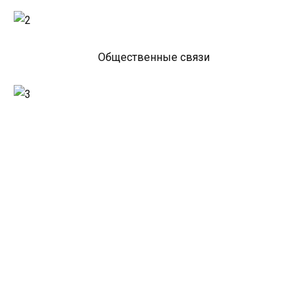
Общественные связи