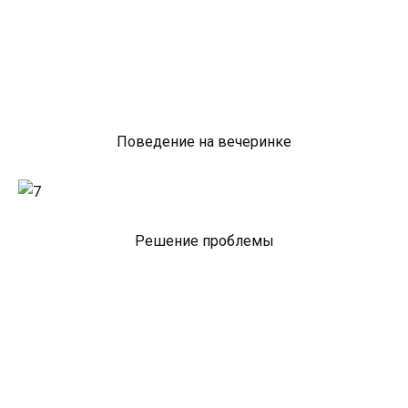
Поведение на вечеринке
Решение проблемы