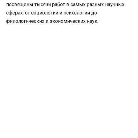
посвящены тысячи работ в самых разных научных
сферах: от социологии и психологии до
филологических и экономических наук.