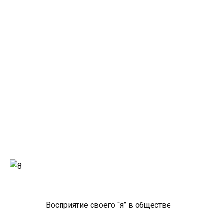
Восприятие своего “я” в обществе