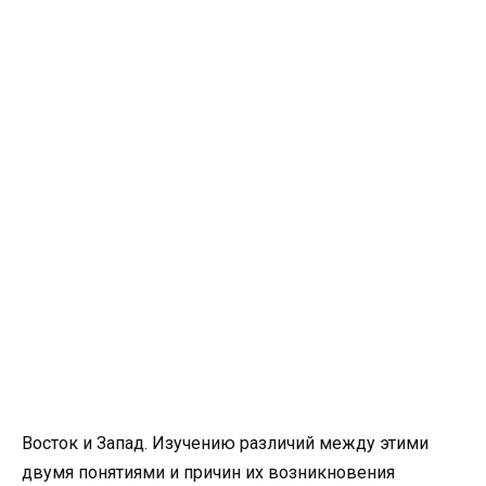
Восток и Запад. Изучению различий между этими
двумя понятиями и причин их возникновения