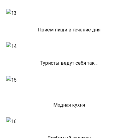
Прием пищи в течение дня
Туристы ведут себя так…
Модная кухня