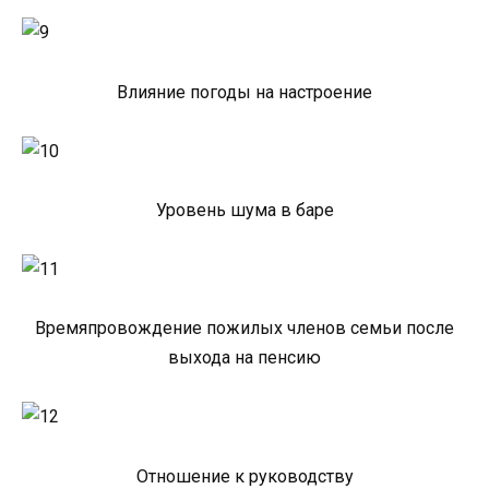
Влияние погоды на настроение
Уровень шума в баре
Времяпровождение пожилых членов семьи после
выхода на пенсию
Отношение к руководству