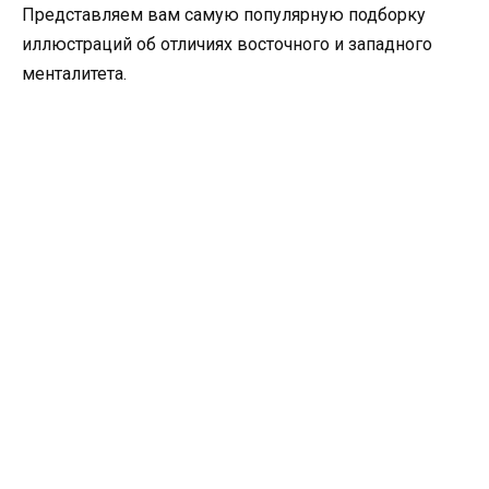
Представляем вам самую популярную подборку
иллюстраций об отличиях восточного и западного
менталитета.