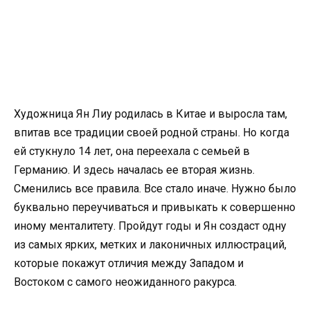
Художница Ян Лиу родилась в Китае и выросла там,
впитав все традиции своей родной страны. Но когда
ей стукнуло 14 лет, она переехала с семьей в
Германию. И здесь началась ее вторая жизнь.
Сменились все правила. Все стало иначе. Нужно было
буквально переучиваться и привыкать к совершенно
иному менталитету. Пройдут годы и Ян создаст одну
из самых ярких, метких и лаконичных иллюстраций,
которые покажут отличия между Западом и
Востоком с самого неожиданного ракурса.