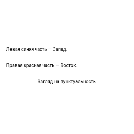
Левая синяя часть — Запад.
Правая красная часть — Восток.
Взгляд на пунктуальность.