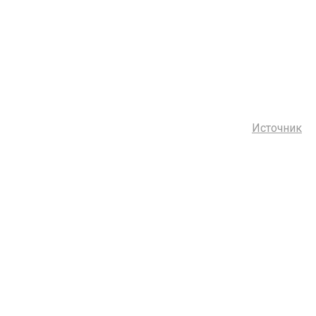
Источник