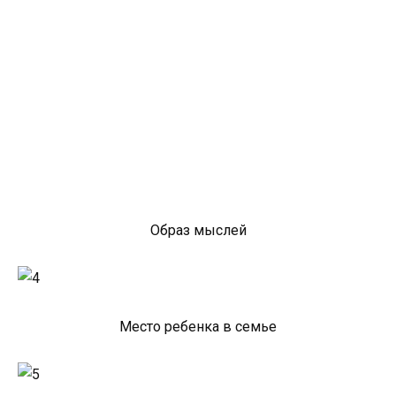
Образ мыслей
Место ребенка в семье