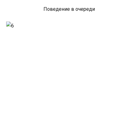
Поведение в очереди