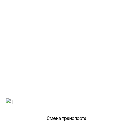
Смена транспорта