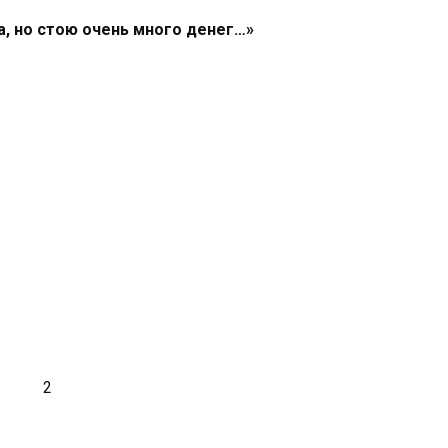
, но стою очень много денег…»