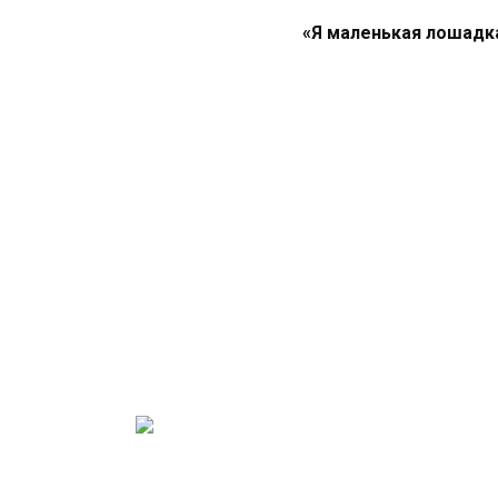
«Я маленькая лошадка