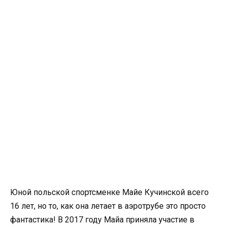
Юной польской спортсменке Майе Кучинской всего
16 лет, но то, как она летает в аэротрубе это просто
фантастика! В 2017 году Майа приняла участие в