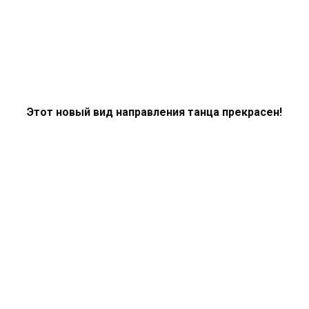
Этот новый вид направления танца прекрасен!