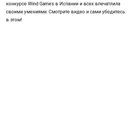
конкурсе Wind Games в Испании и всех впечатлила
своими умениями. Смотрите видео и сами убедитесь
в этом!