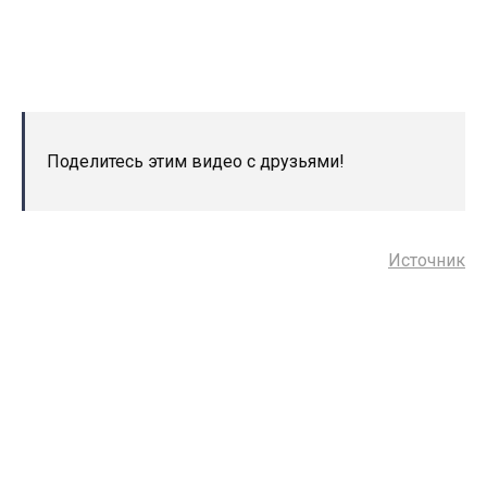
Поделитесь этим видео с друзьями!
Источник