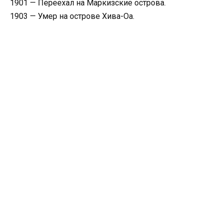
1901 — Переехал на Маркизские острова.
1903 — Умер на острове Хива-Оа.