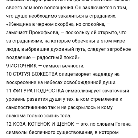
своего земного воплощения. Он заключается в том,
что душе необходимо закалиться в страданиях.
«Женщина в черном скорбна, но спокойна, —
замечает Прокофьева, — поскольку ей открыто, что
за страданиями, на которые обречены в этом мире
люди, выбравшие духовный путь, следует загробное
воздаяние — радостный покой».
9 ИСТОЧНИК — символ вечности.
10 СТАТУЯ БОЖЕСТВА олицетворяет надежду на
воскресение на небесах освобожденной души.
11 ФИГУРА ПОДРОСТКА символизирует зачаточный
уровень развития души у тех, в ком стремление к
самопостижению так и не раскрылось и кому
знакома только жизнь тела.
12 КОЗА, КОТЕНОК И ЩЕНОК — это, по словам Гогена,
символы беспечного существования, в котором