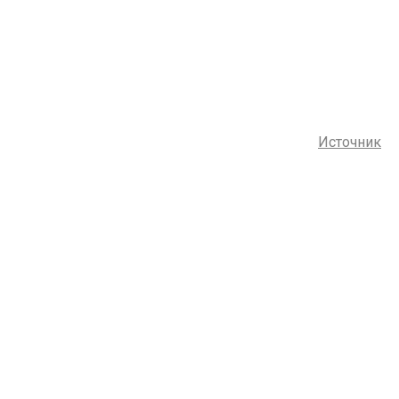
Источник