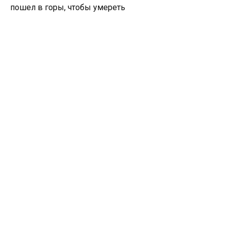
пошел в горы, чтобы умереть