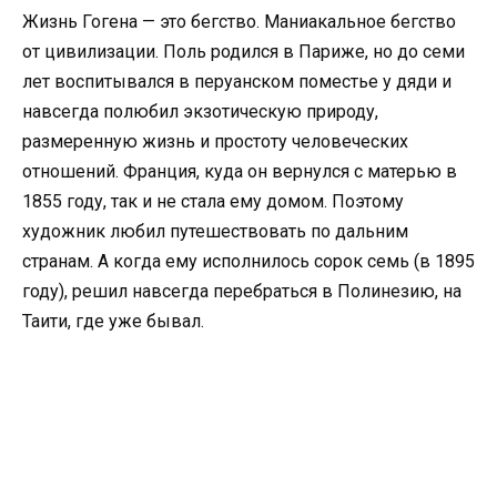
Жизнь Гогена — это бегство. Маниакальное бегство
от цивилизации. Поль родился в Париже, но до семи
лет воспитывался в перуанском поместье у дяди и
навсегда полюбил экзотическую природу,
размеренную жизнь и простоту человеческих
отношений. Франция, куда он вернулся с матерью в
1855 году, так и не стала ему домом. Поэтому
художник любил путешествовать по дальним
странам. А когда ему исполнилось сорок семь (в 1895
году), решил навсегда перебраться в Полинезию, на
Таити, где уже бывал.