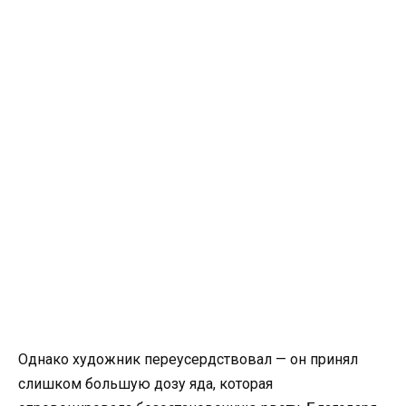
Однако художник переусердствовал — он принял
слишком большую дозу яда, которая