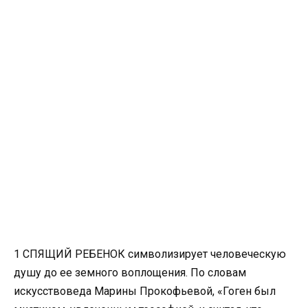
1 СПЯЩИЙ РЕБЕНОК символизирует человеческую
душу до ее земного воплощения. По словам
искусствоведа Марины Прокофьевой, «Гоген был