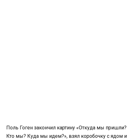
Поль Гоген закончил картину «Откуда мы пришли?
Кто мы? Куда мы идем?», взял коробочку с ядом и