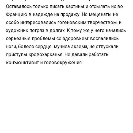
Оставалось только писать картины и отсылать их во
Францию в надежде на продажу. Но меценаты не
особо интересовались гогеновским творчеством, и
художник погряз в долгах. К тому же у него начались
серьезные проблемы со здоровьем: воспалились
ноги, болело сердце, мучила экзема, не отпускали
приступы кровохарканья. Не давали работать
конъюнктивит и головокружения.