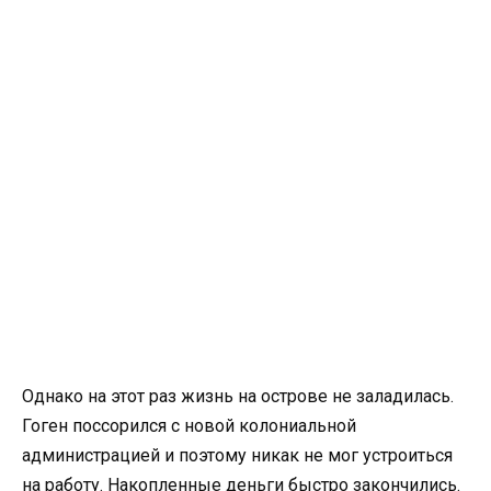
Однако на этот раз жизнь на острове не заладилась.
Гоген поссорился с новой колониальной
администрацией и поэтому никак не мог устроиться
на работу. Накопленные деньги быстро закончились.