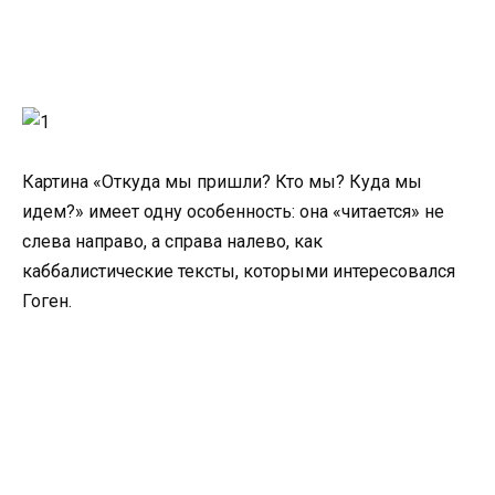
Картина «Откуда мы пришли? Кто мы? Куда мы
идем?» имеет одну особенность: она «читается» не
слева направо, а справа налево, как
каббалистические тексты, которыми интересовался
Гоген.