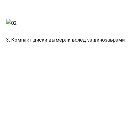
3. Компакт-диски вымерли вслед за динозаврами.