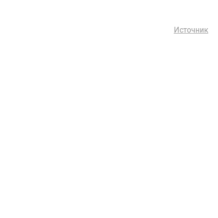
Источник