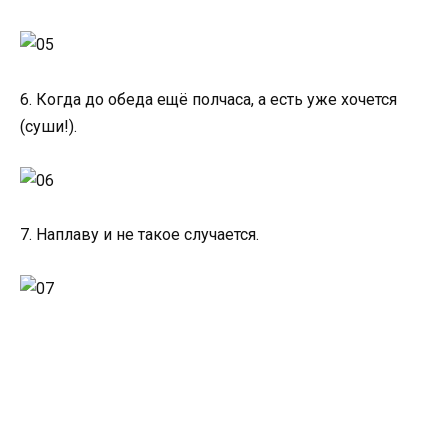
6. Когда до обеда ещё полчаса, а есть уже хочется
(суши!).
7. Наплаву и не такое случается.