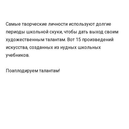
Самые творческие личности используют долгие
периоды школьной скуки, чтобы дать выход своим
художественным талантам. Вот 15 произведений
искусства, созданных из нудных школьных
учебников.
Поаплодируем талантам!