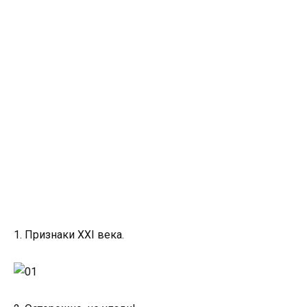
1. Признаки XXI века.