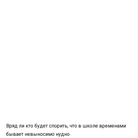
Вряд ли кто будет спорить, что в школе временами
бывает невыносимо нудно.