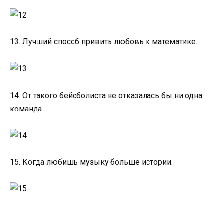
13. Лучший способ привить любовь к математике.
14. От такого бейсболиста не отказалась бы ни одна
команда.
15. Когда любишь музыку больше истории.