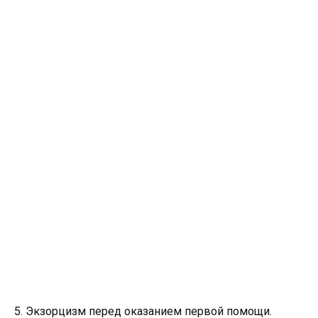
5. Экзорцизм перед оказанием первой помощи.