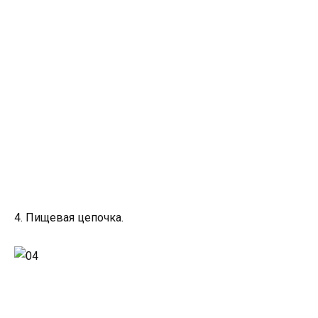
4. Пищевая цепочка.