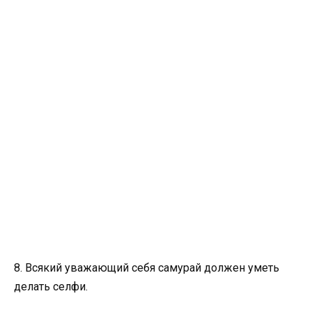
8. Всякий уважающий себя самурай должен уметь
делать селфи.