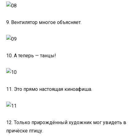
9. Вентилятор многое объясняет.
10. А теперь — танцы!
11. Это прямо настоящая киноафиша.
12. Только прирождённый художник мог увидеть в
причёске птицу.