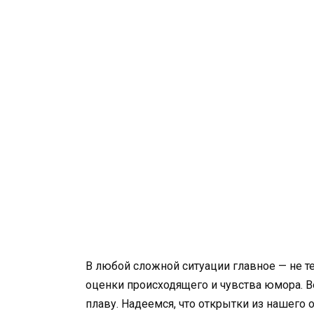
В любой сложной ситуации главное — не те
оценки происходящего и чувства юмора. В
плаву. Надеемся, что открытки из нашего 