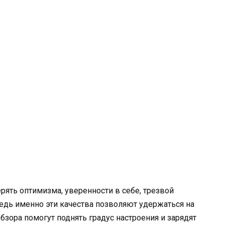
рять оптимизма, уверенности в себе, трезвой
едь именно эти качества позволяют удержаться на
обзора помогут поднять градус настроения и зарядят