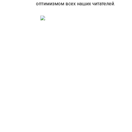
оптимизмом всех наших читателей.