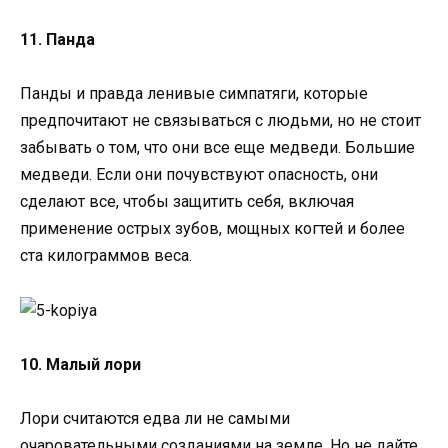
11. Панда
Панды и правда ленивые симпатяги, которые
предпочитают не связываться с людьми, но не стоит
забывать о том, что они все еще медведи. Большие
медведи. Если они почувствуют опасность, они
сделают все, чтобы защитить себя, включая
применение острых зубов, мощных когтей и более
ста килограммов веса.
10. Малый лори
Лори считаются едва ли не самыми
очаровательными созданиями на земле. Но не дайте