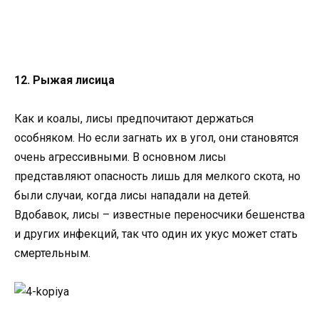
12. Рыжая лисица
Как и коалы, лисы предпочитают держаться
особняком. Но если загнать их в угол, они становятся
очень агрессивными. В основном лисы
представляют опасность лишь для мелкого скота, но
были случаи, когда лисы нападали на детей.
Вдобавок, лисы – известные переносчики бешенства
и других инфекций, так что один их укус может стать
смертельным.