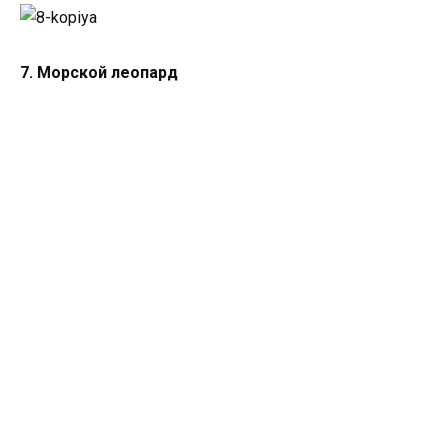
7. Морской леопард