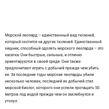
Морской леопард – единственный вид тюленей,
который охотится на других тюленей. Единственный
хищник, способный одолеть морского леопарда – это
касатка. Они быстрые, сильные, и отлично
ориентируются в своей среде. Они также
предпочитают играть с добычей прежде чем убить
ее. За последние годы морские леопарды убили
несколько человек, последней их добычей стал
морской биолог, которого они успели протащить 50
метров под водой прежде чем он захлебнулся и
утонул.