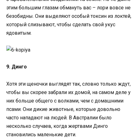
этим большим глазам обмануть вас – лори вовсе не
безобидны. Они выделяют особый токсин из локтей,
который слизывают, чтобы сделать свой укус
ядовитым.
9. Динго
Хотя эти щеночки выглядят так, словно только ждут,
чтобы вы скорее забрали их домой, на самом деле у
них больше общего с волками, чем с домашними
псами. Они дикие животные, которые довольно
часто нападают на людей. В Австралии было
несколько случаев, когда жертвами Динго
становились маленькие дети.