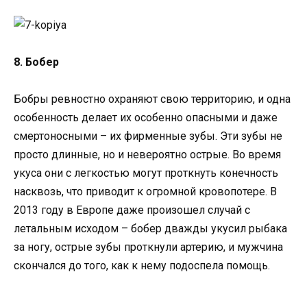
8. Бобер
Бобры ревностно охраняют свою территорию, и одна
особенность делает их особенно опасными и даже
смертоносными – их фирменные зубы. Эти зубы не
просто длинные, но и невероятно острые. Во время
укуса они с легкостью могут проткнуть конечность
насквозь, что приводит к огромной кровопотере. В
2013 году в Европе даже произошел случай с
летальным исходом – бобер дважды укусил рыбака
за ногу, острые зубы проткнули артерию, и мужчина
скончался до того, как к нему подоспела помощь.