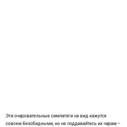
Эти очаровательные симпатяги на вид кажутся
совсем безобидными, но не поддавайтесь их чарам –