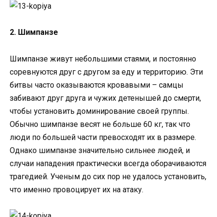
2. Шимпанзе
Шимпанзе живут небольшими стаями, и постоянно
соревнуются друг с другом за еду и территорию. Эти
битвы часто оказываются кровавыми – самцы
забивают друг друга и чужих детенышей до смерти,
чтобы установить доминирование своей группы.
Обычно шимпанзе весят не больше 60 кг, так что
люди по большей части превосходят их в размере.
Однако шимпанзе значительно сильнее людей, и
случаи нападения практически всегда оборачиваются
трагедией. Ученым до сих пор не удалось установить,
что именно провоцирует их на атаку.