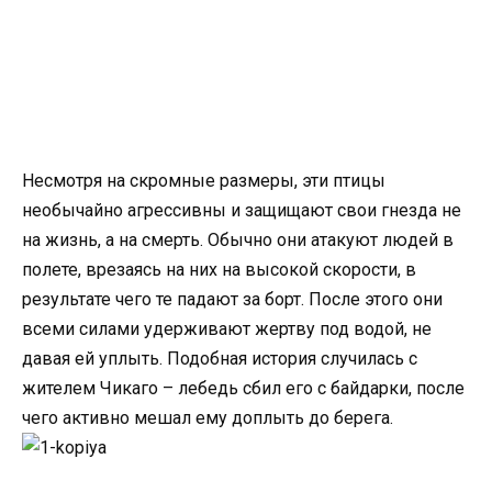
Несмотря на скромные размеры, эти птицы
необычайно агрессивны и защищают свои гнезда не
на жизнь, а на смерть. Обычно они атакуют людей в
полете, врезаясь на них на высокой скорости, в
результате чего те падают за борт. После этого они
всеми силами удерживают жертву под водой, не
давая ей уплыть. Подобная история случилась с
жителем Чикаго – лебедь сбил его с байдарки, после
чего активно мешал ему доплыть до берега.