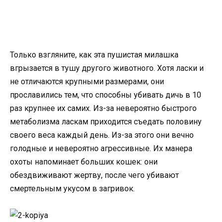
Только взгляните, как эта пушистая милашка
вгрызается в тушу другого животного. Хотя ласки и
не отличаются крупными размерами, они
прославились тем, что способны убивать дичь в 10
раз крупнее их самих. Из-за невероятно быстрого
метаболизма ласкам приходится съедать половину
своего веса каждый день. Из-за этого они вечно
голодные и невероятно агрессивные. Их манера
охоты напоминает больших кошек: они
обездвиживают жертву, после чего убивают
смертельным укусом в загривок.