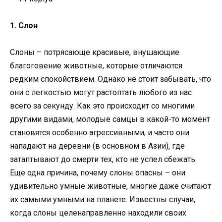
1. Слон
Слоны – потрясающе красивые, внушающие
благоговение животные, которые отличаются
редким спокойствием. Однако не стоит забывать, что
они с легкостью могут растоптать любого из нас
всего за секунду. Как это происходит со многими
другими видами, молодые самцы в какой-то момент
становятся особенно агрессивными, и часто они
нападают на деревни (в основном в Азии), где
затаптывают до смерти тех, кто не успел сбежать.
Еще одна причина, почему слоны опасны – они
удивительно умные животные, многие даже считают
их самыми умными на планете. Известны случаи,
когда слоны целенаправленно находили своих