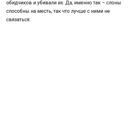
обидчиков и убивали их. Да, именно так – слоны
способны на месть, так что лучше с ними не
связаться.