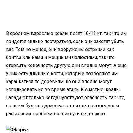
В среднем взрослые коалы весят 10-13 кг, так что им
придется сильно постараться, если они захотят убить
вас. Тем не менее, они вооружены острыми как
бритва клыками и мощными челюстями, так что
оторвать конечность другую они вполне могут. А еще
у них есть длинные когти, которые позволяют им
карабкаться по деревьям, но они вполне могут
использовать их во время атаки. К счастью, коалы
нападают только когда чувствуют опасность, так что,
если вы будете даржаться от них на почтительном
расстоянии, проблем возникнуть не должно.