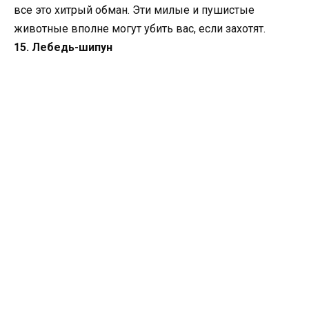
все это хитрый обман. Эти милые и пушистые
животные вполне могут убить вас, если захотят.
15. Лебедь-шипун