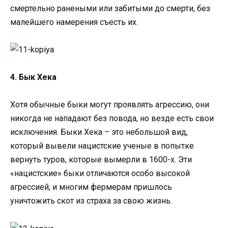
смертельно ранеными или забитыми до смерти, без
малейшего намерения съесть их.
4. Бык Хека
Хотя обычные быки могут проявлять агрессию, они
никогда не нападают без повода, но везде есть свои
исключения. Быки Хека – это небольшой вид,
который вывели нацистские ученые в попытке
вернуть туров, которые вымерли в 1600-х. Эти
«нацистские» быки отличаются особо высокой
агрессией, и многим фермерам пришлось
уничтожить скот из страха за свою жизнь.