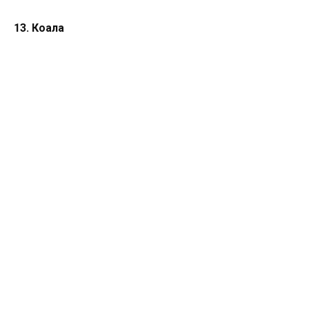
13. Коала