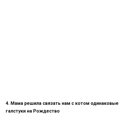
4. Мама решила связать нам с котом одинаковые
галстуки на Рождество