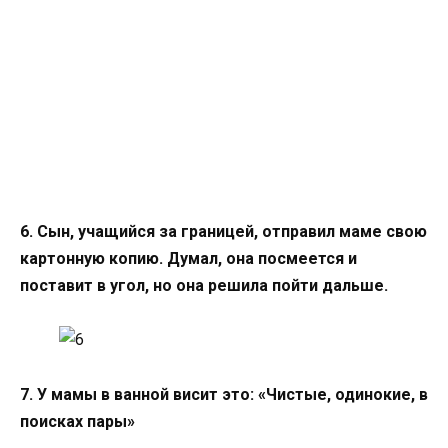
6. Сын, учащийся за границей, отправил маме свою
картонную копию. Думал, она посмеется и
поставит в угол, но она решила пойти дальше.
7. У мамы в ванной висит это: «Чистые, одинокие, в
поисках пары»