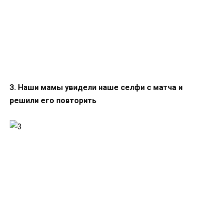
3. Наши мамы увидели наше селфи с матча и
решили его повторить