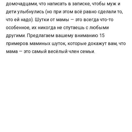
домочадцами, что написать в записке, чтобы муж и
дети улыбнулись (но при этом всё равно сделали то,
что ей надо). Шутки от мамы — это всегда что-то
особенное, их никогда не спутаешь с любыми
другими. Предлагаем вашему вниманию 15
примеров маминых шуток, которые докажут вам, что
мама — это самый весёлый член семьи.