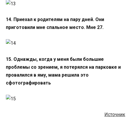
14. Приехал к родителям на пару дней. Они
приготовили мне спальное место. Мне 27.
15. Однажды, когда у меня были большие
проблемы со зрением, я потерялся на парковке и
провалился в яму, мама решила это
сфотографировать
Источник