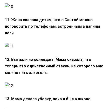
11. Жена сказала детям, что с Сантой можно
поговорить по телефонам, встроенным в папины
ноги
12. Выгнали из колледжа. Мама сказала, что
теперь это единственный стакан, из которого мне
можно пить алкоголь.
13. Мама делала уборку, пока я был в школе