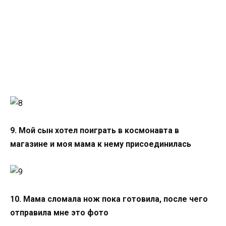
9. Мой сын хотел поиграть в ко
смонавта в
магазине и моя мама к нему присоединилась
10. Мама сломала нож пока готовила, после чего
отправила мне это фото