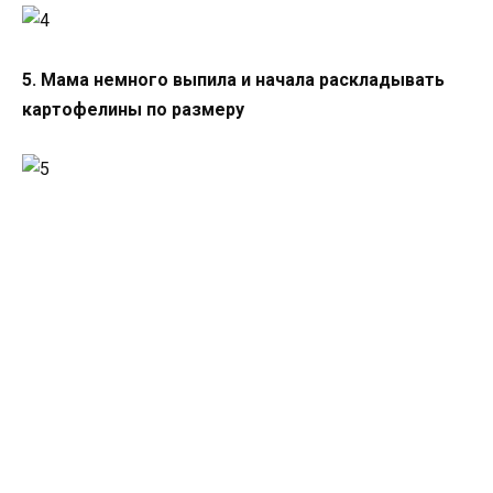
5. Мама немного выпила и начала раскладывать
картофелины по размеру