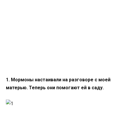
1. Мормоны настаивали на разговоре с моей
матерью. Теперь они помогают ей в саду.