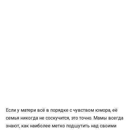
Если у матери всё в порядке с чувством юмора, её
семья никогда не соскучится, это точно. Мамы всегда
знают, как наиболее метко подшутить над своими