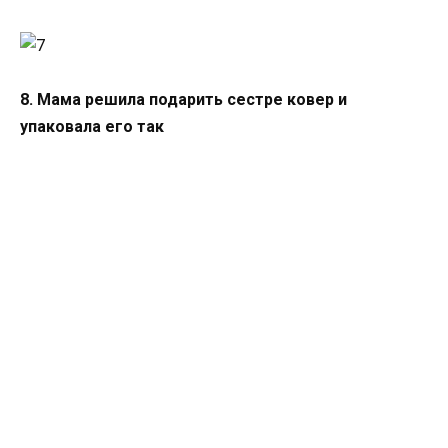
8. Мама решила подарить сестре ковер и
упаковала его так