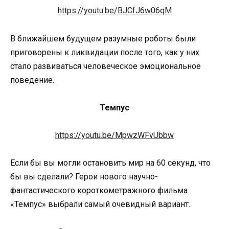
https://youtu.be/BJCfJ6w06qM
В ближайшем будущем разумные роботы были
приговорены к ликвидации после того, как у них
стало развиваться человеческое эмоциональное
поведение.
Темпус
https://youtu.be/MpwzWFvUbbw
Если бы вы могли остановить мир на 60 секунд, что
бы вы сделали? Герои нового научно-
фантастического короткометражного фильма
«Темпус» выбрали самый очевидный вариант.