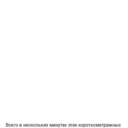
Всего в нескольких минутах этих короткометражных