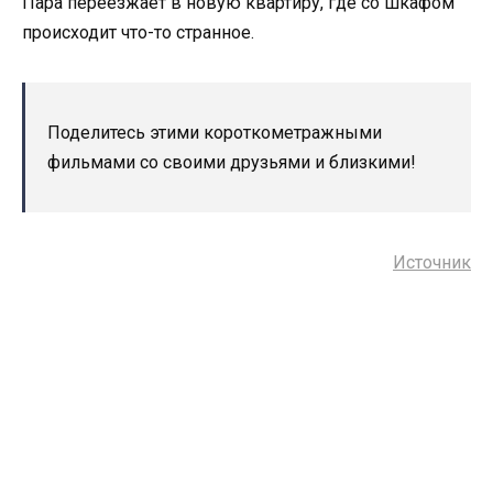
Пара переезжает в новую квартиру, где со шкафом
происходит что-то странное.
Поделитесь этими короткометражными
фильмами со своими друзьями и близкими!
Источник