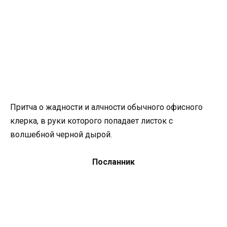
Притча о жадности и алчности обычного офисного
клерка, в руки которого попадает листок с
волшебной черной дырой.
Посланник