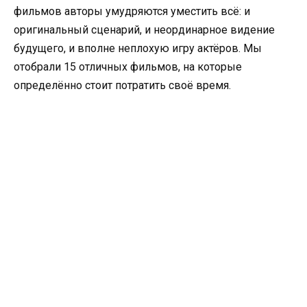
фильмов авторы умудряются уместить всё: и
оригинальный сценарий, и неординарное видение
будущего, и вполне неплохую игру актёров. Мы
отобрали 15 отличных фильмов, на которые
определённо стоит потратить своё время.