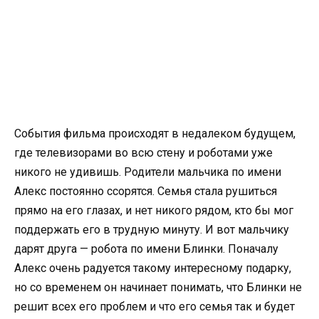
События фильма происходят в недалеком будущем,
где телевизорами во всю стену и роботами уже
никого не удивишь. Родители мальчика по имени
Алекс постоянно ссорятся. Семья стала рушиться
прямо на его глазах, и нет никого рядом, кто бы мог
поддержать его в трудную минуту. И вот мальчику
дарят друга — робота по имени Блинки. Поначалу
Алекс очень радуется такому интересному подарку,
но со временем он начинает понимать, что Блинки не
решит всех его проблем и что его семья так и будет