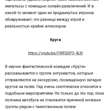
импульсы с помощью онлайн развлечений. И в
какой-то момент один из продвинутых игроков
обнаруживает, что разница между игрой и
реальностью крайне иллюзорна.
Круги
https://youtu.be/FWfD0P3-4U0
В научно-фантастической комедии «Круги»
рассказывается о группе энтузиастов, которые
отправляются на экскурсию, посвящённую загадке
кругов на полях. Гид очень скептически относится к
подобным мероприятиям. Но только до тех пор, пока
поломка автобуса не становится причиной ночёвки
группы рядом с таинственным полем.