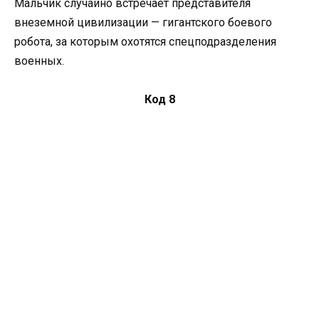
Мальчик случайно встречает представителя
внеземной цивилизации — гигантского боевого
робота, за которым охотятся спецподразделения
военных.
Код 8