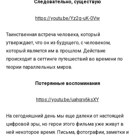
Следовательно, существую
https://youtu.be/Yz2g-uK-0Vw
Таинственная встреча человека, который
утверждает, что он из будущего, с человеком,
который является им в прошлом. Действие
происходит в сеттинге путешествий во времени по
теории параллельных миров.
Потерянные воспоминания
https://youtu.be/uahqrx6ksXY
На сегодняшний день мы еще далеки от настоящей
цифровой эры, но герои этого фильма уже живут в
ней некоторое время. Письма, фотографии, заметки и