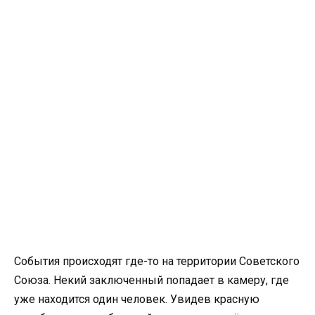
События происходят где-то на территории Советского
Союза. Некий заключенный попадает в камеру, где
уже находится один человек. Увидев красную