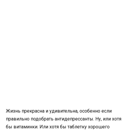
Жизнь прекрасна и удивительна, особенно если
правильно подобрать антидепрессанты. Ну, или хотя
бы витаминки. Или хотя бы таблетку хорошего