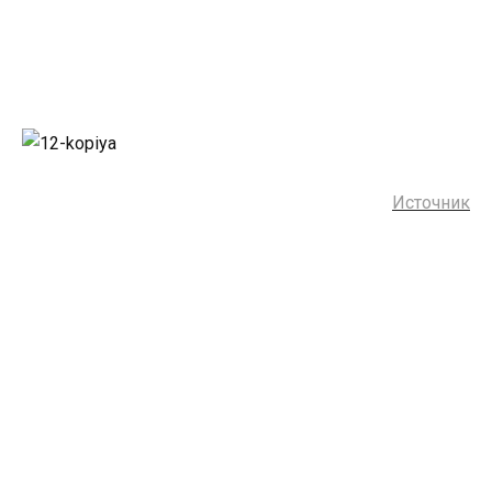
Источник