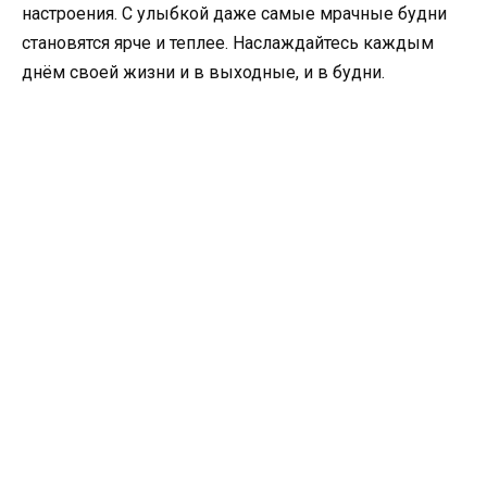
настроения. С улыбкой даже самые мрачные будни
становятся ярче и теплее. Наслаждайтесь каждым
днём своей жизни и в выходные, и в будни.