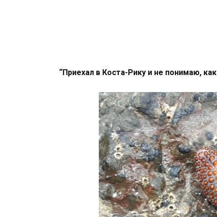
“Приехал в Коста-Рику и не понимаю, ка