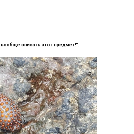
к вообще описать этот предмет!”.