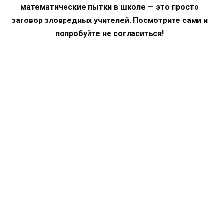
математические пытки в школе — это просто
заговор зловредных учителей. Посмотрите сами и
попробуйте не согласиться!