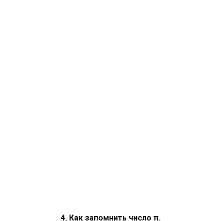
4. Как запомнить число π.