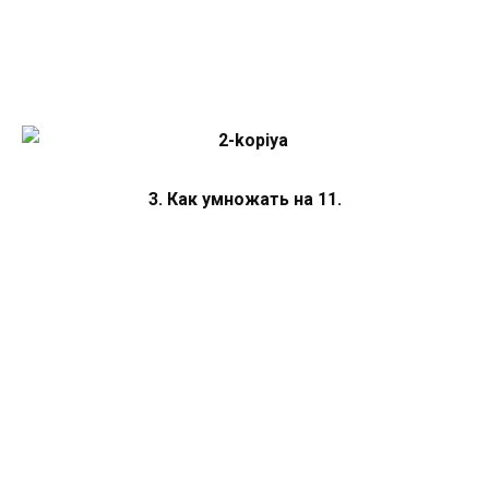
3. Как умножать на 11.