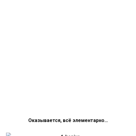
Оказывается, всё элементарно…