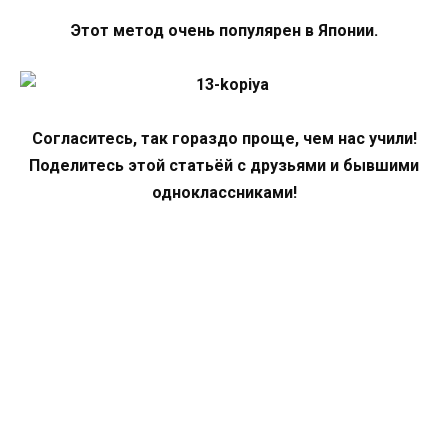
Этот метод очень популярен в Японии.
Согласитесь, так гораздо проще, чем нас учили!
Поделитесь этой статьёй с друзьями и бывшими
одноклассниками!