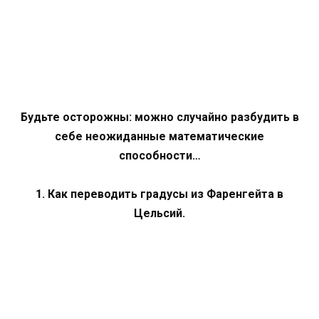
Будьте осторожны: можно случайно разбудить в
себе неожиданные математические
способности…
1. Как переводить градусы из Фаренгейта в
Цельсий.