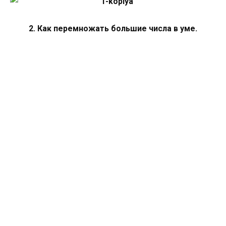
2. Как перемножать большие числа в уме.