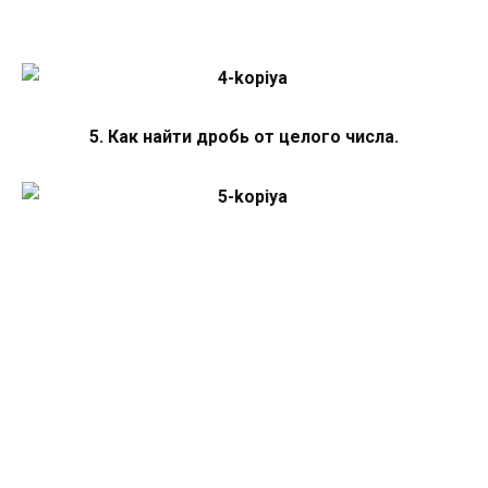
5. Как найти дробь от целого числа.