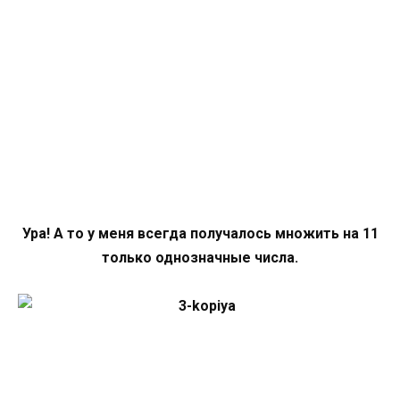
Ура! А то у меня всегда получалось множить на 11
только однозначные числа.