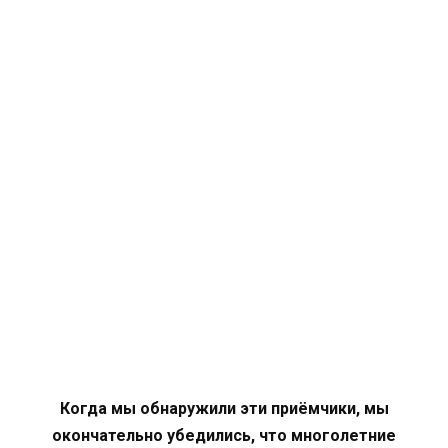
Когда мы обнаружили эти приёмчики, мы
окончательно убедились, что многолетние