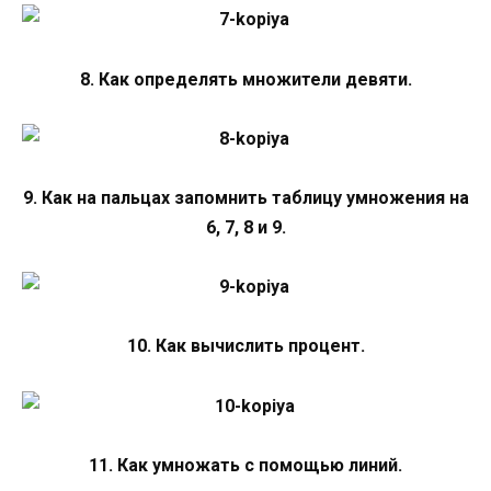
8. Как определять множители девяти.
9. Как на пальцах запомнить таблицу умножения на
6, 7, 8 и 9.
10. Как вычислить процент.
11. Как умножать с помощью линий.