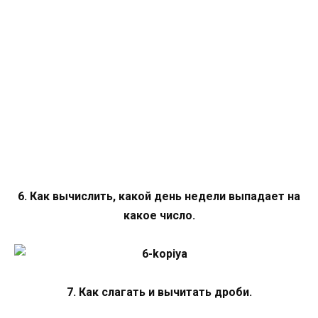
6. Как вычислить, какой день недели выпадает на
какое число.
7. Как слагать и вычитать дроби.