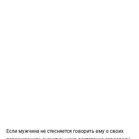
Если мужчина не стесняется говорить ему о своих