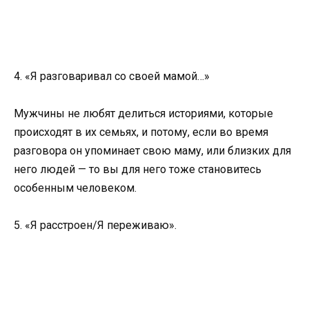
4. «Я разговаривал со своей мамой…»
Мужчины не любят делиться историями, которые
происходят в их семьях, и потому, если во время
разговора он упоминает свою маму, или близких для
него людей — то вы для него тоже становитесь
особенным человеком.
5. «Я расстроен/Я переживаю».