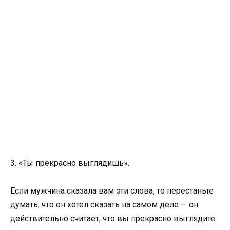
3. «Ты прекрасно выглядишь».
Если мужчина сказала вам эти слова, то перестаньте
думать, что он хотел сказать на самом деле — он
действительно считает, что вы прекрасно выглядите.