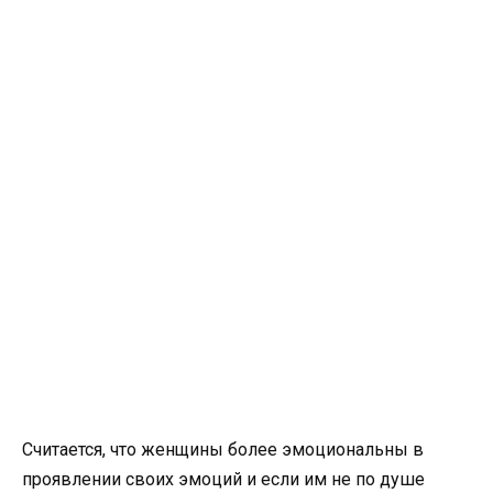
Считается, что женщины более эмоциональны в
проявлении своих эмоций и если им не по душе