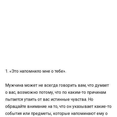
1. «Это напомнило мне о тебе».
Мужчина может не всегда говорить вам, что думает
о вас, возможно потому, что по каким-то причинам
пытается утаить от вас истинные чувства. Но
обращайте внимание на то, что он указывает какие-то
события или предметы, которые напоминают ему о