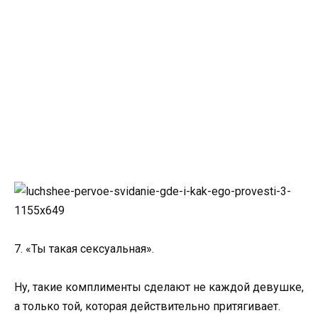
7. «Ты такая сексуальная».
Ну, такие комплименты сделают не каждой девушке,
а только той, которая действительно притягивает.