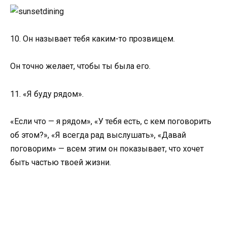
10. Он называет тебя каким-то прозвищем.
Он точно желает, чтобы ты была его.
11. «Я буду рядом».
«Если что — я рядом», «У тебя есть, с кем поговорить
об этом?», «Я всегда рад выслушать», «Давай
поговорим» — всем этим он показывает, что хочет
быть частью твоей жизни.