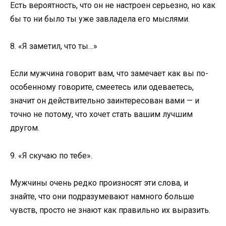
Есть вероятность, что он не настроен серьезно, но как
бы то ни было ты уже завладела его мыслями.
8. «Я заметил, что ты…»
Если мужчина говорит вам, что замечает как вы по-
особенному говорите, смеетесь или одеваетесь,
значит он действительно заинтересован вами — и
точно не потому, что хочет стать вашим лучшим
другом.
9. «Я скучаю по тебе».
Мужчины очень редко произносят эти слова, и
знайте, что они подразумевают намного больше
чувств, просто не знают как правильно их выразить.