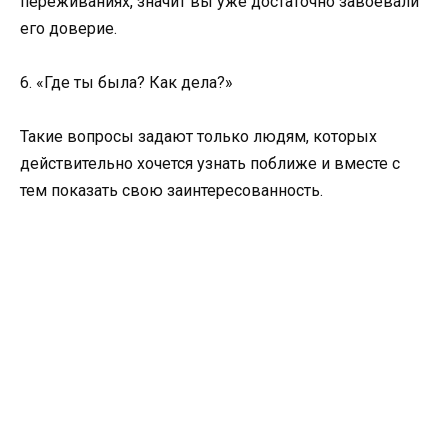
переживаниях, значит вы уже достаточно завоевали
его доверие.
6. «Где ты была? Как дела?»
Такие вопросы задают только людям, которых
действительно хочется узнать поближе и вместе с
тем показать свою заинтересованность.