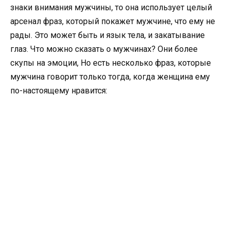
знаки внимания мужчины, то она использует целый
арсенал фраз, который покажет мужчине, что ему не
рады. Это может быть и язык тела, и закатывание
глаз. Что можно сказать о мужчинах? Они более
скупы на эмоции, Но есть несколько фраз, которые
мужчина говорит только тогда, когда женщина ему
по-настоящему нравится: