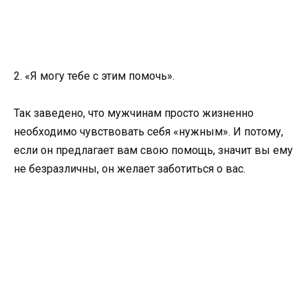
2. «Я могу тебе с этим помочь».
Так заведено, что мужчинам просто жизненно
необходимо чувствовать себя «нужным». И потому,
если он предлагает вам свою помощь, значит вы ему
не безразличны, он желает заботиться о вас.