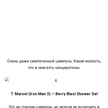
Очень даже симпатичный шампунь. Какая жалость,
что в нем есть канцерогены.
7. Marvel (Iron Man 3) — Berry Blast Shower Gel
Это не совсем шампунь, но нельзя не включить в