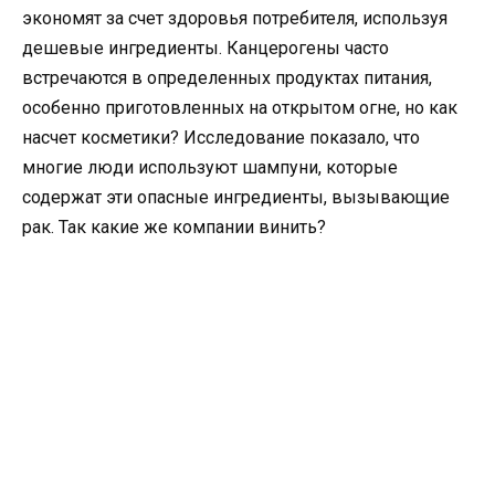
экономят за счет здоровья потребителя, используя
дешевые ингредиенты. Канцерогены часто
встречаются в определенных продуктах питания,
особенно приготовленных на открытом огне, но как
насчет косметики? Исследование показало, что
многие люди используют шампуни, которые
содержат эти опасные ингредиенты, вызывающие
рак. Так какие же компании винить?