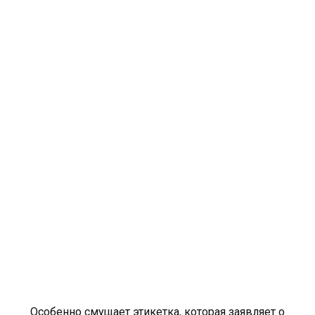
Особенно смущает этикетка, которая заявляет о