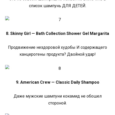
список шампунь ДЛЯ ДЕТЕЙ.
8. Skinny Girl — Bath Collection Shower Gel Margarita
Продвижение нездоровой худобы И содержащего
канцерогены продукта? Двойной удар!
9. American Crew — Classic Daily Shampoo
Даже мужские шампуни кокамид не обошел
стороной.