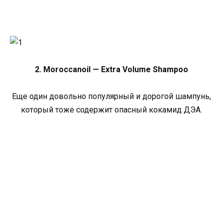
2. Moroccanoil — Extra Volume Shampoo
Еще один довольно популярный и дорогой шампунь,
который тоже содержит опасный кокамид ДЭА.