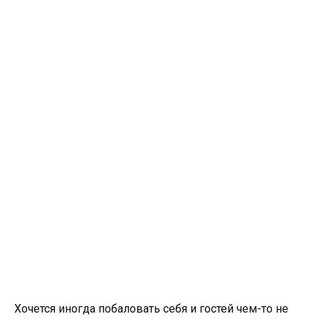
Хочется иногда побаловать себя и гостей чем-то не