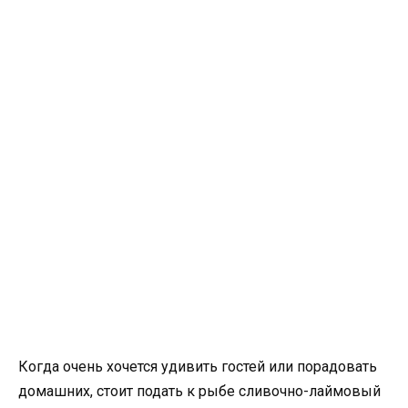
Когда очень хочется удивить гостей или порадовать
домашних, стоит подать к рыбе сливочно-лаймовый