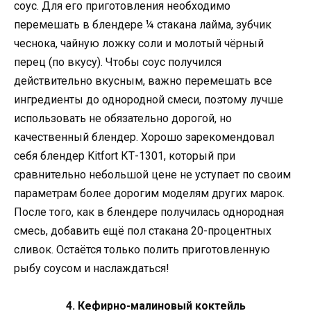
соус. Для его приготовления необходимо
перемешать в блендере ¼ стакана лайма, зубчик
чеснока, чайную ложку соли и молотый чёрный
перец (по вкусу). Чтобы соус получился
действительно вкусным, важно перемешать все
ингредиенты до однородной смеси, поэтому лучше
использовать не обязательно дорогой, но
качественный блендер. Хорошо зарекомендовал
себя блендер Kitfort КТ-1301, который при
сравнительно небольшой цене не уступает по своим
параметрам более дорогим моделям других марок.
После того, как в блендере получилась однородная
смесь, добавить ещё пол стакана 20-процентных
сливок. Остаётся только полить приготовленную
рыбу соусом и наслаждаться!
4. Кефирно-малиновый коктейль