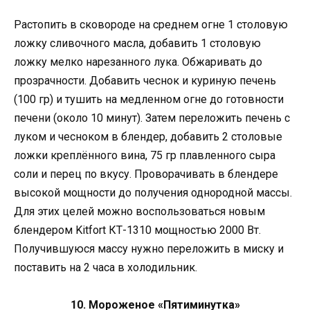
Растопить в сковороде на среднем огне 1 столовую
ложку сливочного масла, добавить 1 столовую
ложку мелко нарезанного лука. Обжаривать до
прозрачности. Добавить чеснок и куриную печень
(100 гр) и тушить на медленном огне до готовности
печени (около 10 минут). Затем переложить печень с
луком и чесноком в блендер, добавить 2 столовые
ложки креплённого вина, 75 гр плавленного сыра
соли и перец по вкусу. Проворачивать в блендере
высокой мощности до получения однородной массы.
Для этих целей можно воспользоваться новым
блендером Kitfort КТ-1310 мощностью 2000 Вт.
Получившуюся массу нужно переложить в миску и
поставить на 2 часа в холодильник.
10. Мороженое «Пятиминутка»