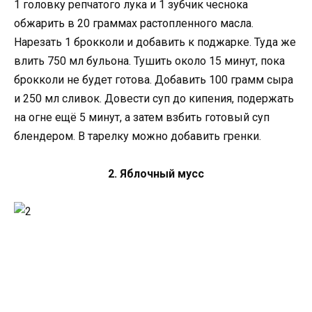
1 головку репчатого лука и 1 зубчик чеснока
обжарить в 20 граммах растопленного масла.
Нарезать 1 брокколи и добавить к поджарке. Туда же
влить 750 мл бульона. Тушить около 15 минут, пока
брокколи не будет готова. Добавить 100 грамм сыра
и 250 мл сливок. Довести суп до кипения, подержать
на огне ещё 5 минут, а затем взбить готовый суп
блендером. В тарелку можно добавить гренки.
2. Яблочный мусс