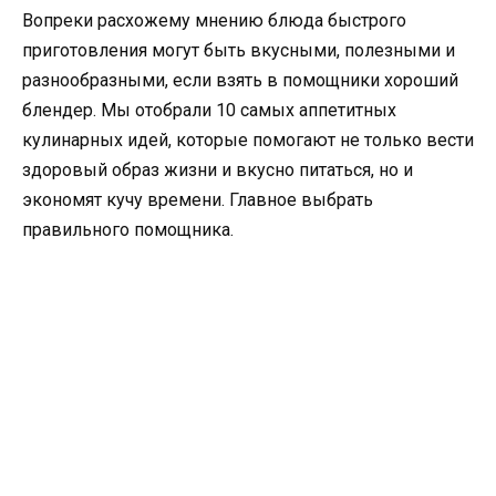
Вопреки расхожему мнению блюда быстрого
приготовления могут быть вкусными, полезными и
разнообразными, если взять в помощники хороший
блендер. Мы отобрали 10 самых аппетитных
кулинарных идей, которые помогают не только вести
здоровый образ жизни и вкусно питаться, но и
экономят кучу времени. Главное выбрать
правильного помощника.