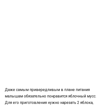
Даже самым привередливым в плане питания
малышам обязательно понравится яблочный мусс.
Для его приготовления нужно нарезать 2 яблока,