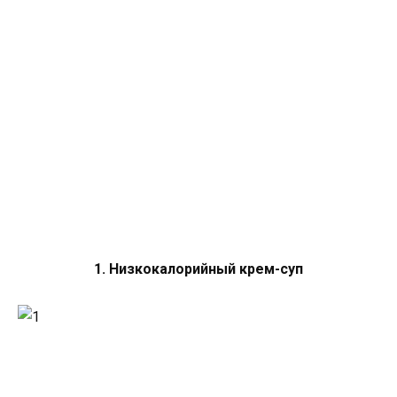
1. Низкокалорийный крем-суп