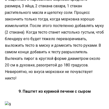
размера, 3 яйца, 2 стакана сахара, 1 стакан
растительного масла и щепотку соли. Процесс
закончить только тогда, когда морковка хорошо
измельчится. После этого постепенно добавлять муку
(2 стакана). Когда тесто станет настолько густым, чтоб
блендеру его будет тяжело переворачивать,
выложить тесто в миску и домесить тесто руками. В
самом конце добавить к тесту разрыхлитель.
Выпекать пирог в круглой форме диаметром около
20 см в духовке, разогретой до 180 градусов.
Невероятно, но вкуса морковки не почувствует
никто!
9. Паштет из куриной печени с сыром