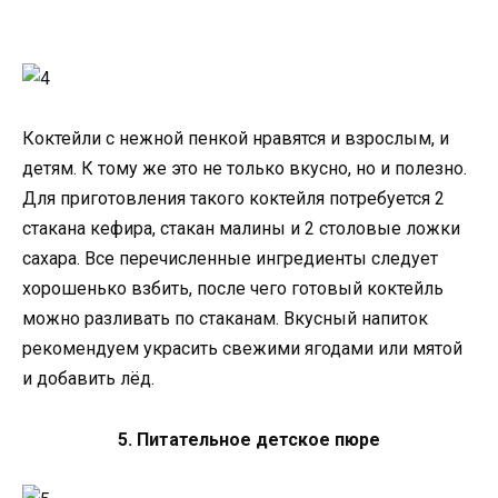
Коктейли с нежной пенкой нравятся и взрослым, и
детям. К тому же это не только вкусно, но и полезно.
Для приготовления такого коктейля потребуется 2
стакана кефира, стакан малины и 2 столовые ложки
сахара. Все перечисленные ингредиенты следует
хорошенько взбить, после чего готовый коктейль
можно разливать по стаканам. Вкусный напиток
рекомендуем украсить свежими ягодами или мятой
и добавить лёд.
5. Питательное детское пюре