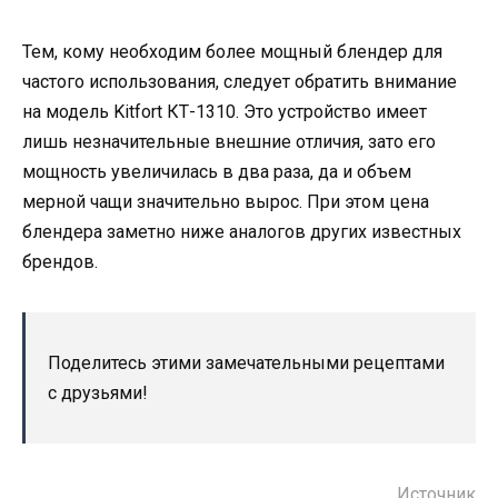
Тем, кому необходим более мощный блендер для
частого использования, следует обратить внимание
на модель Kitfort КТ-1310. Это устройство имеет
лишь незначительные внешние отличия, зато его
мощность увеличилась в два раза, да и объем
мерной чащи значительно вырос. При этом цена
блендера заметно ниже аналогов других известных
брендов.
Поделитесь этими замечательными рецептами
с друзьями!
Источник