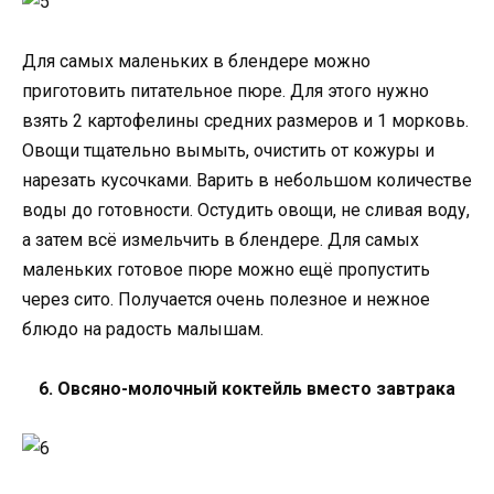
Для самых маленьких в блендере можно
приготовить питательное пюре. Для этого нужно
взять 2 картофелины средних размеров и 1 морковь.
Овощи тщательно вымыть, очистить от кожуры и
нарезать кусочками. Варить в небольшом количестве
воды до готовности. Остудить овощи, не сливая воду,
а затем всё измельчить в блендере. Для самых
маленьких готовое пюре можно ещё пропустить
через сито. Получается очень полезное и нежное
блюдо на радость малышам.
6. Овсяно-молочный коктейль вместо завтрака