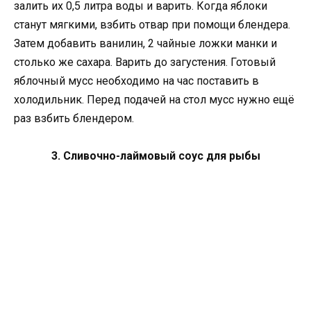
залить их 0,5 литра воды и варить. Когда яблоки
станут мягкими, взбить отвар при помощи блендера.
Затем добавить ванилин, 2 чайные ложки манки и
столько же сахара. Варить до загустения. Готовый
яблочный мусс необходимо на час поставить в
холодильник. Перед подачей на стол мусс нужно ещё
раз взбить блендером.
3. Сливочно-лаймовый соус для рыбы