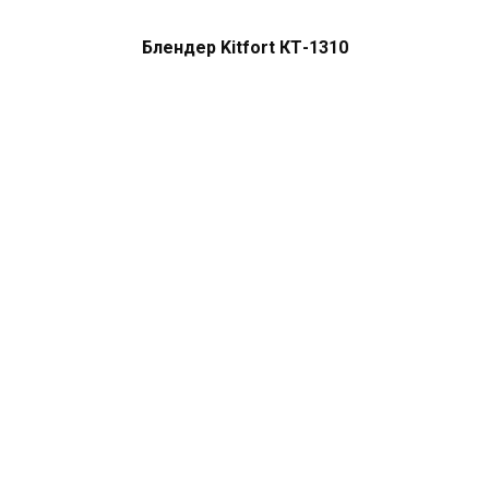
Блендер Kitfort КТ-1310