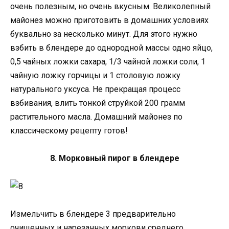
очень полезным, но очень вкусным. Великолепный
майонез можно приготовить в домашних условиях
буквально за несколько минут. Для этого нужно
взбить в блендере до однородной массы одно яйцо,
0,5 чайных ложки сахара, 1/3 чайной ложки соли, 1
чайную ложку горчицы и 1 столовую ложку
натурального уксуса. Не прекращая процесс
взбивания, влить тонкой струйкой 200 грамм
растительного масла. Домашний майонез по
классическому рецепту готов!
8. Морковный пирог в блендере
Измельчить в блендере 3 предварительно
очищенных и нарезанных моркови среднего