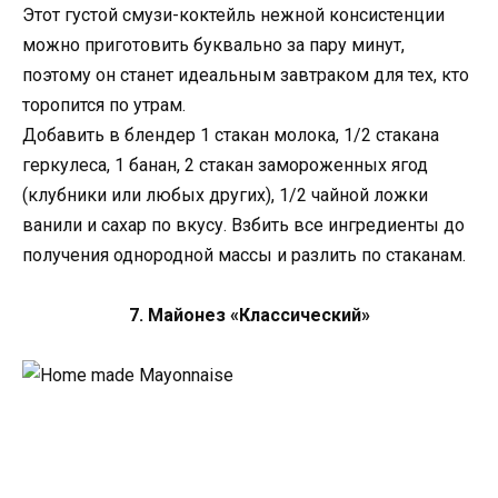
Этот густой смузи-коктейль нежной консистенции
можно приготовить буквально за пару минут,
поэтому он станет идеальным завтраком для тех, кто
торопится по утрам.
Добавить в блендер 1 стакан молока, 1/2 стакана
геркулеса, 1 банан, 2 стакан замороженных ягод
(клубники или любых других), 1/2 чайной ложки
ванили и сахар по вкусу. Взбить все ингредиенты до
получения однородной массы и разлить по стаканам.
7. Майонез «Классический»