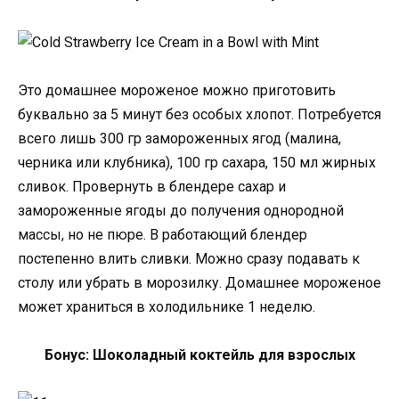
Это домашнее мороженое можно приготовить
буквально за 5 минут без особых хлопот. Потребуется
всего лишь 300 гр замороженных ягод (малина,
черника или клубника), 100 гр сахара, 150 мл жирных
сливок. Провернуть в блендере сахар и
замороженные ягоды до получения однородной
массы, но не пюре. В работающий блендер
постепенно влить сливки. Можно сразу подавать к
столу или убрать в морозилку. Домашнее мороженое
может храниться в холодильнике 1 неделю.
Бонус: Шоколадный коктейль для взрослых