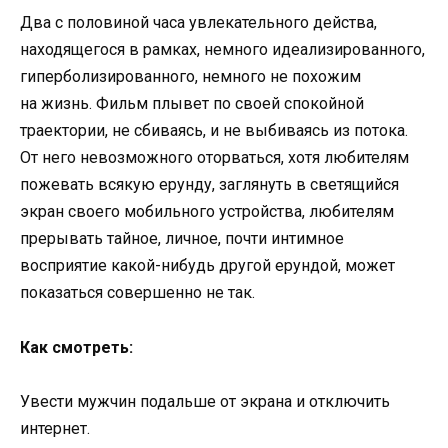
Два с половиной часа увлекательного действа,
находящегося в рамках, немного идеализированного,
гиперболизированного, немного не похожим
на жизнь. Фильм плывет по своей спокойной
траектории, не сбиваясь, и не выбиваясь из потока.
От него невозможного оторваться, хотя любителям
пожевать всякую ерунду, заглянуть в светящийся
экран своего мобильного устройства, любителям
прерывать тайное, личное, почти интимное
восприятие какой-нибудь другой ерундой, может
показаться совершенно не так.
Как смотреть:
Увести мужчин подальше от экрана и отключить
интернет.