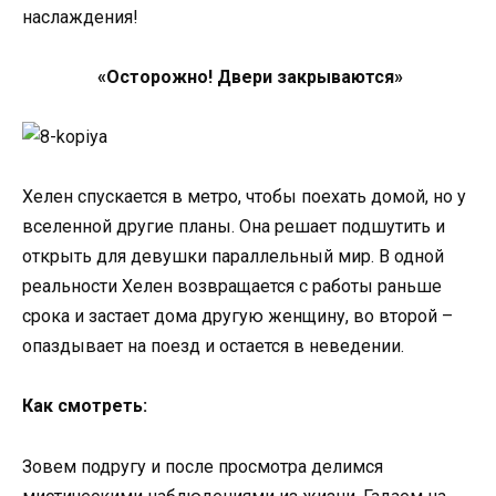
наслаждения!
«Осторожно! Двери закрываются»
Хелен спускается в метро, чтобы поехать домой, но у
вселенной другие планы. Она решает подшутить и
открыть для девушки параллельный мир. В одной
реальности Хелен возвращается с работы раньше
срока и застает дома другую женщину, во второй –
опаздывает на поезд и остается в неведении.
Как с
мотреть:
Зовем подругу и после просмотра делимся