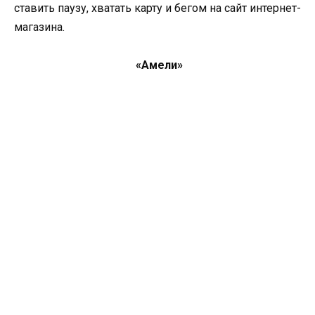
ставить паузу, хватать карту и бегом на сайт интернет-
магазина.
«Амели»