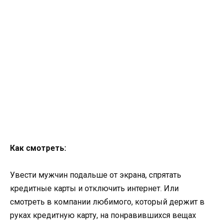
Ка
к смотреть:
Увести мужчин подальше от экрана, спрятать
кредитные карты и отключить интернет. Или
смотреть в компании любимого, который держит в
руках кредитную карту, на понравившихся вещах