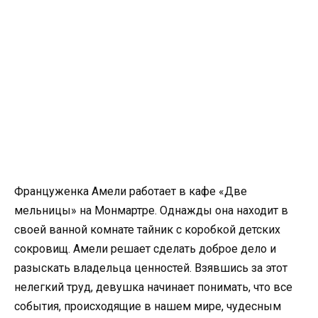
Француженка Амели работает в кафе «Две
мельницы» на Монмартре. Однажды она находит в
своей ванной комнате тайник с коробкой детских
сокровищ. Амели решает сделать доброе дело и
разыскать владельца ценностей. Взявшись за этот
нелегкий труд, девушка начинает понимать, что все
события, происходящие в нашем мире, чудесным