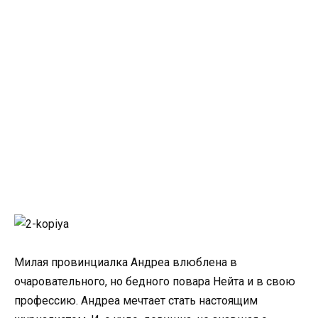
Милая провинциалка Андреа влюблена в
очаровательного, но бедного повара Нейта и в свою
профессию. Андреа мечтает стать настоящим