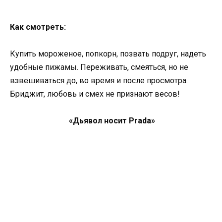
Как смотреть:
Купить мороженое, попкорн, позвать подруг, надеть
удобные пижамы. Переживать, смеяться, но не
взвешиваться до, во время и после просмотра.
Бриджит, любовь и смех не признают весов!
«Дьявол носит Prada»