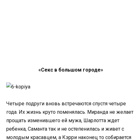
«Секс в большом городе»
Четыре подруги вновь встречаются спустя четыре
года. Их жизнь круто поменялась. Миранда не желает
прощать изменившего ей мужа, Шарлотта ждет
ребенка, Саманта так и не остепенилась и живет с
молодым красавцем, а Кэрри наконец то собирается