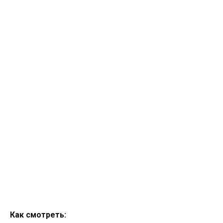
Как смотреть: