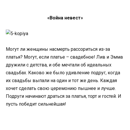
«Война невест»
Могут ли женщины насмерть рассориться из-за
платья? Могут, если платье – свадебное! Лив и Эмма
дружили с детства, и обе мечтали об идеальных
свадьбах. Каково же было удивление подруг, когда
их свадьбы выпали на один и тот же день. Каждая
хочет сделать свою церемонию пышнее и лучше.
Подруги начинают драться за платья, торт и гостей. И
пусть победит сильнейшая!