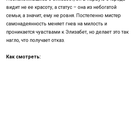
видит не ее красоту, а статус – она из небогатой
семьи, а значит, ему не ровня. Постепенно мистер
самонадеянность меняет гнев на милость и
проникается чувствами к Элизабет, но делает это так
нагло, что получает отказ.
Как смотреть: