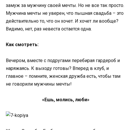
замуж за мужчину своей мечты. Но не все так просто.
Мужчина мечты не уверен, что пышная свадьба – это
действительно то, что он хочет. И хочет ли вообще?
Видимо, нет, раз невеста остается одна.
Как смотреть:
Вечером, вместе с подругами перебирая гардероб и
наряжаясь. К выходу готовы? Вперед в клуб, и
главное – помните, женская дружба есть, чтобы там
не говорили мужчины мечты!
«Ешь, молись, люби»