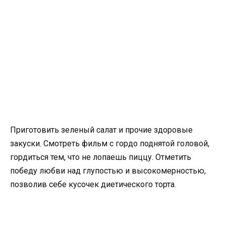
Приготовить зеленый салат и прочие здоровые
закуски. Смотреть фильм с гордо поднятой головой,
гордиться тем, что не лопаешь пиццу. Отметить
победу любви над глупостью и высокомерностью,
позволив себе кусочек диетического торта.