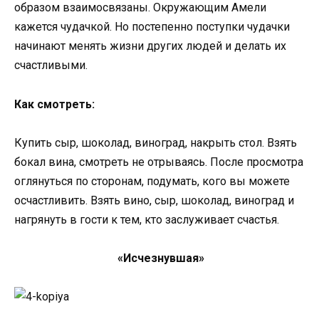
образом взаимосвязаны. Окружающим Амели
кажется чудачкой. Но постепенно поступки чудачки
начинают менять жизни других людей и делать их
счастливыми.
Как смотреть:
Купить сыр, шоколад, виноград, накрыть стол. Взять
бокал вина, смотреть не отрываясь. После просмотра
оглянуться по сторонам, подумать, кого вы можете
осчастливить. Взять вино, сыр, шоколад, виноград и
нагрянуть в гости к тем, кто заслуживает счастья.
«Исчезнувшая»