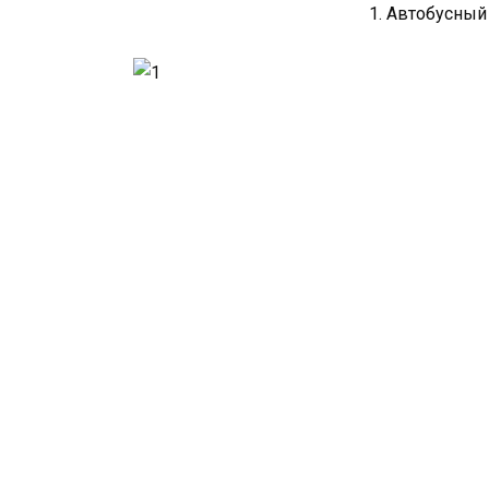
1. Автобусный