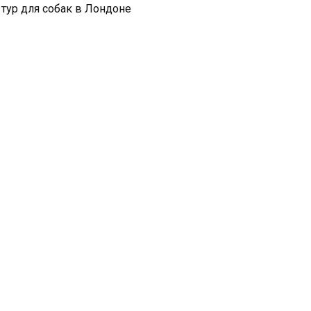
 тур для собак в Лондоне