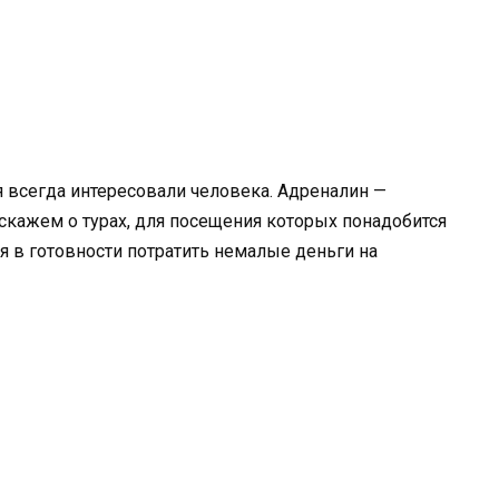
 всегда интересовали человека. Адреналин —
кажем о турах, для посещения которых понадобится
я в готовности потратить немалые деньги на