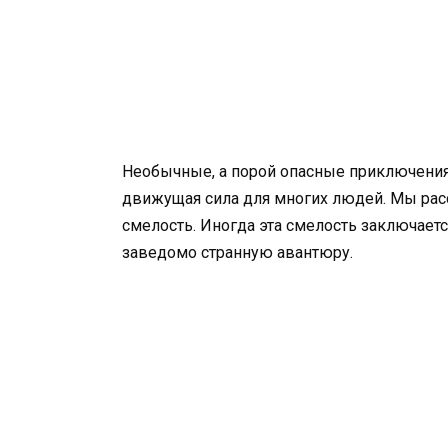
Необычные, а порой опасные приключения
движущая сила для многих людей. Мы расс
смелость. Иногда эта смелость заключаетс
заведомо странную авантюру.